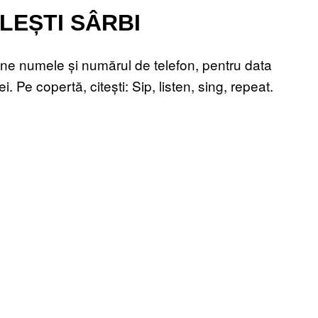
LEȘTI SÂRBI
ine numele și numărul de telefon, pentru data
. Pe copertă, citești: Sip, listen, sing, repeat.