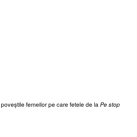
poveștile femeilor pe care fetele de la
Pe stop