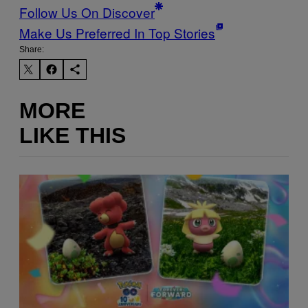
Follow Us On Discover
Make Us Preferred In Top Stories
Share:
MORE
LIKE THIS