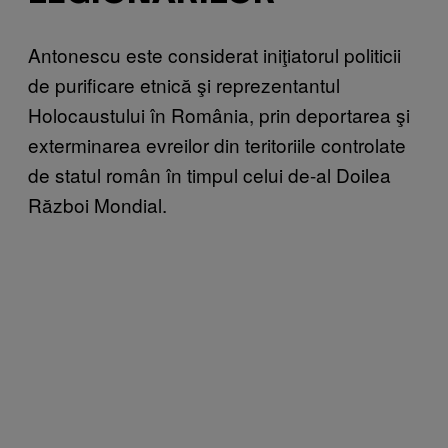
Antonescu este considerat iniţiatorul politicii
de purificare etnică şi reprezentantul
Holocaustului în România, prin deportarea şi
exterminarea evreilor din teritoriile controlate
de statul român în timpul celui de-al Doilea
Război Mondial.