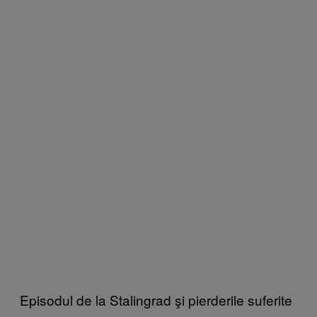
Episodul de la Stalingrad şi pierderile suferite