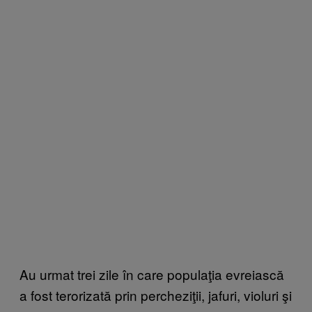
Au urmat trei zile în care populaţia evreiască
a fost terorizată prin percheziţii, jafuri, violuri şi