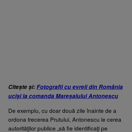
Citește și:
Fotografii cu evreii din România
uciși la comanda Mareșalului Antonescu
De exemplu, cu doar două zile înainte de a
ordona trecerea Prutului, Antonescu le cerea
autorităţilor publice „să fie identificaţi pe