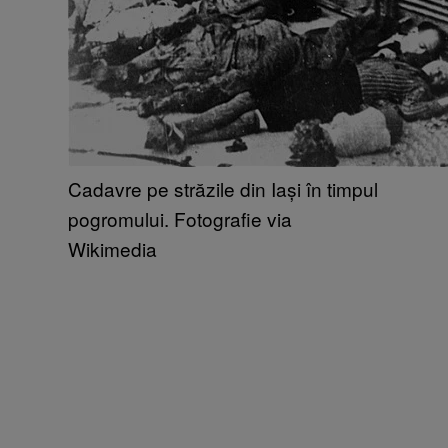
Cadavre pe străzile din Iași în timpul
pogromului. Fotografie via
Wikimedia