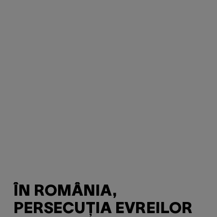
ÎN ROMÂNIA,
PERSECUȚIA EVREILOR