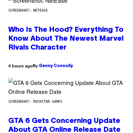
SCREENSHOT: NETEASE
Who Is The Hood? Everything To
Know About The Newest Marvel
Rivals Character
By
4 hours ago
Denny Connolly
SCREENSHOT: ROCKSTAR GAMES
GTA 6 Gets Concerning Update
About GTA Online Release Date