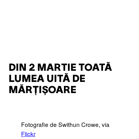
DIN 2 MARTIE TOATĂ
LUMEA UITĂ DE
MĂRȚIȘOARE
Fotografie de Swithun Crowe, via
Flickr