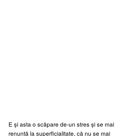
E și asta o scăpare de-un stres și se mai
renunță la superficialitate, că nu se mai