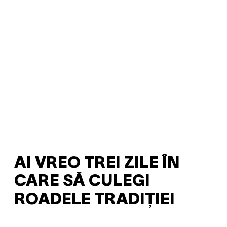
AI VREO TREI ZILE ÎN
CARE SĂ CULEGI
ROADELE TRADIȚIEI