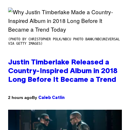
(PHOTO BY CHRISTOPHER POLK/NBCU PHOTO BANK/NBCUNIVERSAL
VIA GETTY IMAGES)
Justin Timberlake Released a
Country-Inspired Album in 2018
Long Before It Became a Trend
By
2 hours ago
Caleb Catlin