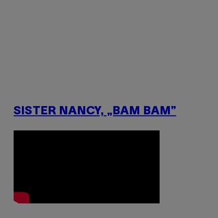
SISTER NANCY, „BAM BAM”