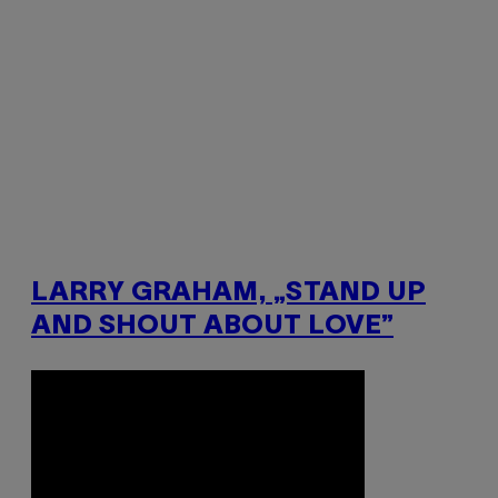
LARRY GRAHAM, „STAND UP
AND SHOUT ABOUT LOVE”