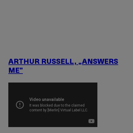
ARTHUR RUSSELL, „ANSWERS
ME”