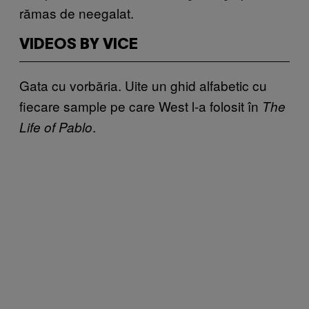
rămas de neegalat.
VIDEOS BY VICE
Gata cu vorbăria. Uite un ghid alfabetic cu
fiecare sample pe care West l-a folosit în
The
.
Life of Pablo