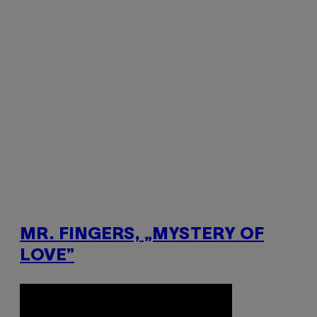
MR. FINGERS, „MYSTERY OF
LOVE”