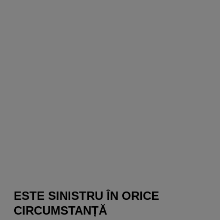
ESTE SINISTRU ÎN ORICE
CIRCUMSTANȚĂ