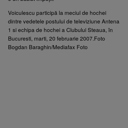
Voiculescu participă la meciul de hochei
dintre vedetele postului de televiziune Antena
1 si echipa de hochei a Clubului Steaua, în
Bucuresti, marti, 20 februarie 2007.Foto
Bogdan Baraghin/Mediafax Foto