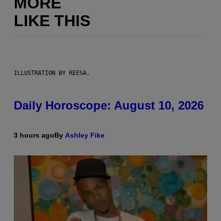
MORE
LIKE THIS
ILLUSTRATION BY REESA.
Daily Horoscope: August 10, 2026
3 hours ago
By
Ashley Fike