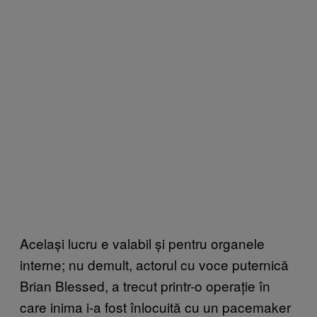
Același lucru e valabil și pentru organele
interne; nu demult, actorul cu voce puternică
Brian Blessed, a trecut printr-o operație în
care inima i-a fost înlocuită cu un pacemaker