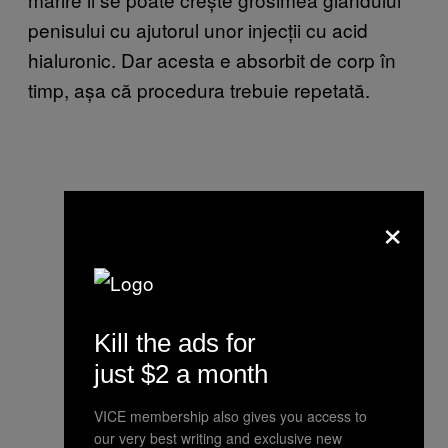
penisului cu ajutorul unor injecții cu acid
hialuronic. Dar acesta e absorbit de corp în
timp, așa că procedura trebuie repetată.
×
Kill the ads for
just $2 a month
VICE membership also gives you access to
our very best writing and exclusive new