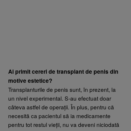
Ai primit cereri de transplant de penis din
motive estetice?
Transplanturile de penis sunt, în prezent, la
un nivel experimental. S-au efectuat doar
câteva astfel de operații. În plus, pentru că
necesită ca pacientul să ia medicamente
pentru tot restul vieții, nu va deveni niciodată