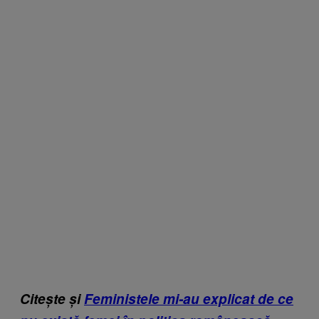
Citește și
Feministele mi-au explicat de ce