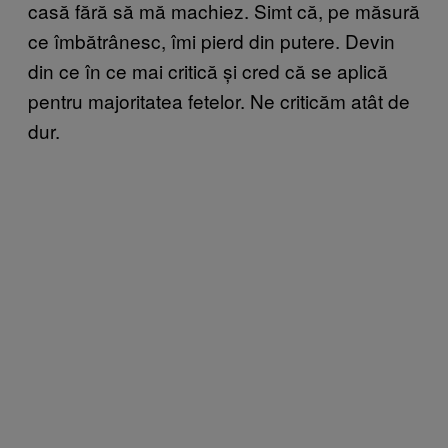
casă fără să mă machiez. Simt că, pe măsură
ce îmbătrânesc, îmi pierd din putere. Devin
din ce în ce mai critică și cred că se aplică
pentru majoritatea fetelor. Ne criticăm atât de
dur.