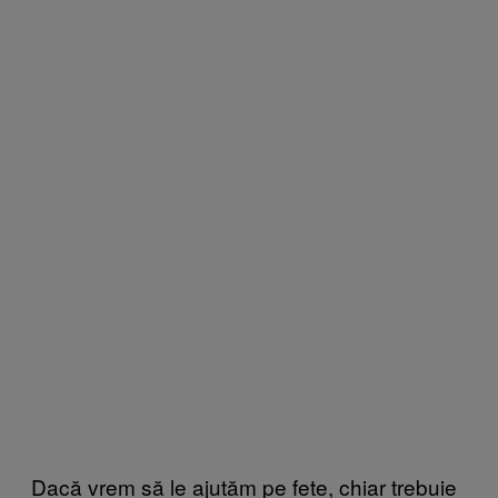
Dacă vrem să le ajutăm pe fete, chiar trebuie