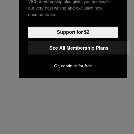
VICE membership also gives you access to
our very best writing and exclusive new
documentaries.
Support for $2
See All Membership Plans
Or, continue for free