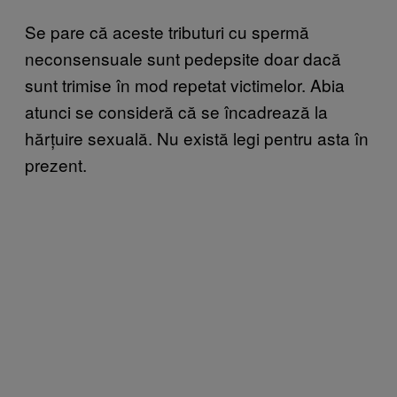
Se pare că aceste tributuri cu spermă
neconsensuale sunt pedepsite doar dacă
sunt trimise în mod repetat victimelor. Abia
atunci se consideră că se încadrează la
hărțuire sexuală. Nu există legi pentru asta în
prezent.