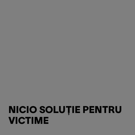
NICIO SOLUȚIE PENTRU
VICTIME