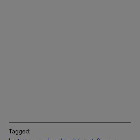
Tagged: