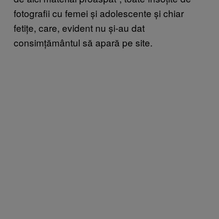
fotografii cu femei și adolescente și chiar
fetițe, care, evident nu și-au dat
consimțământul să apară pe site.