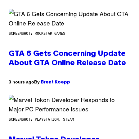
SCREENSHOT: ROCKSTAR GAMES
GTA 6 Gets Concerning Update
About GTA Online Release Date
By
3 hours ago
Brent Koepp
SCREENSHOT: PLAYSTATION, STEAM