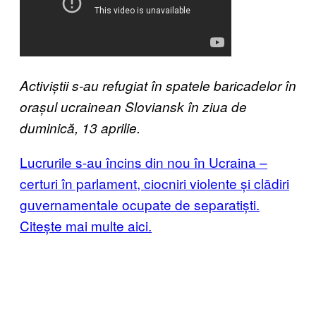
Activiștii s-au refugiat în spatele baricadelor în
orașul ucrainean Sloviansk în ziua de
duminică, 13 aprilie.
Lucrurile s-au încins din nou în Ucraina –
certuri în parlament, ciocniri violente și clădiri
guvernamentale ocupate de separatiști.
Citește mai multe aici.