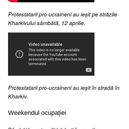
Protestatarii pro-ucraineni au ieșit pe străzile
Kharkivului sâmbătă, 12 aprilie.
Protestatarii pro-ucraineni au ieșit în stradă în
Kharkiv.
Weekendul ocupației