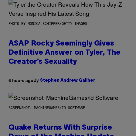
PHOTO BY MONICA SCHIPPER/GETTY IMAGES
ASAP Rocky Seemingly Gives
Definitive Answer on Tyler, The
Creator’s Sexuality
By
6 hours ago
Stephen Andrew Galiher
SCREENSHOT: MACHINEGAMES/ID SOFTWARE
Quake Returns With Surprise