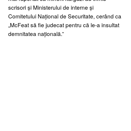
scrisori și Ministerului de interne și
Comitetului Național de Securitate, cerând ca
„McFeat să fie judecat pentru că le-a insultat
demnitatea națională.”