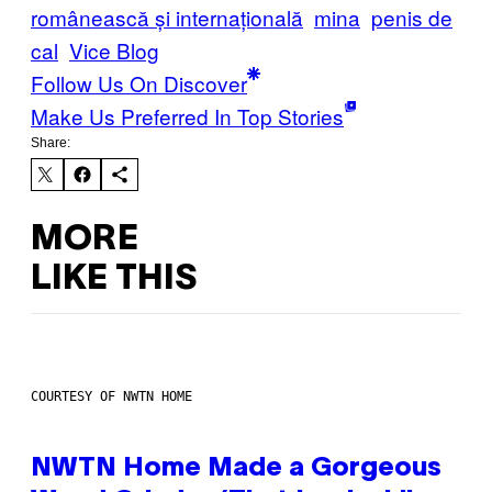
românească și internațională
mina
penis de
cal
Vice Blog
Follow Us On Discover
Make Us Preferred In Top Stories
Share:
MORE
LIKE THIS
COURTESY OF NWTN HOME
NWTN Home Made a Gorgeous