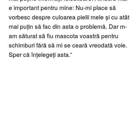
e important pentru mine: Nu-mi place să
vorbesc despre culoarea pielii mele și cu atât
mai puțin să fac din asta o problemă. Dar m-
am săturat să fiu mascota voastră pentru
schimburi fără să mi se ceară vreodată voie.
Sper că înțelegeți asta.”