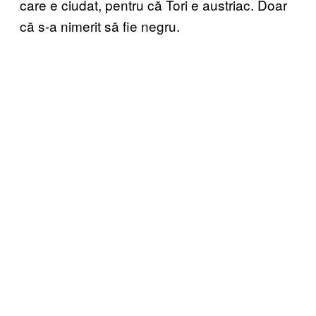
care e ciudat, pentru că Tori e austriac. Doar
că s-a nimerit să fie negru.