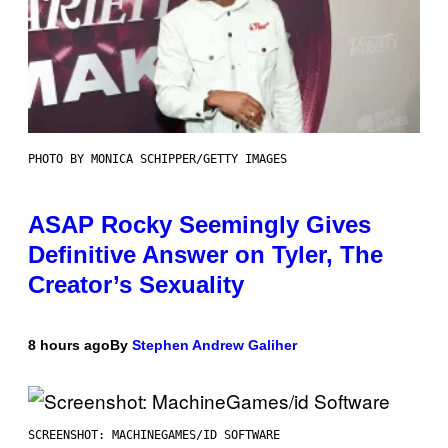
PHOTO BY MONICA SCHIPPER/GETTY IMAGES
ASAP Rocky Seemingly Gives
Definitive Answer on Tyler, The
Creator’s Sexuality
8 hours ago
By
Stephen Andrew Galiher
SCREENSHOT: MACHINEGAMES/ID SOFTWARE