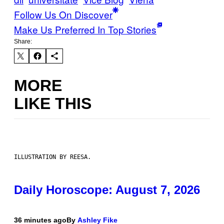
Follow Us On Discover
Make Us Preferred In Top Stories
Share:
MORE
LIKE THIS
ILLUSTRATION BY REESA.
Daily Horoscope: August 7, 2026
36 minutes ago
By
Ashley Fike