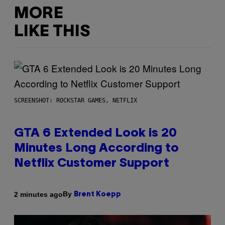
MORE
LIKE THIS
SCREENSHOT: ROCKSTAR GAMES, NETFLIX
GTA 6 Extended Look is 20
Minutes Long According to
Netflix Customer Support
By
2 minutes ago
Brent Koepp