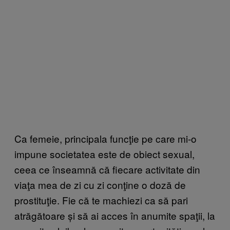
Ca femeie, principala funcţie pe care mi-o
impune societatea este de obiect sexual,
ceea ce înseamnă că fiecare activitate din
viaţa mea de zi cu zi conţine o doză de
prostituţie. Fie că te machiezi ca să pari
atrăgătoare și să ai acces în anumite spaţii, la