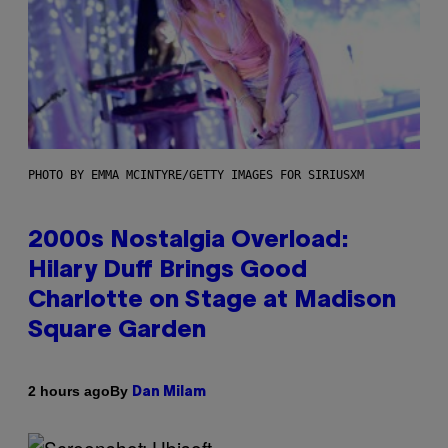
PHOTO BY EMMA MCINTYRE/GETTY IMAGES FOR SIRIUSXM
2000s Nostalgia Overload:
Hilary Duff Brings Good
Charlotte on Stage at Madison
Square Garden
By
2 hours ago
Dan Milam