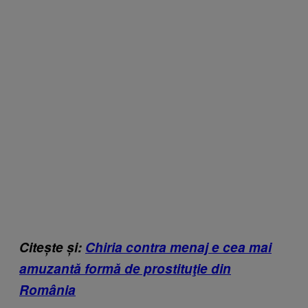
Citește și:
Chiria contra menaj e cea mai
amuzantă formă de prostituţie din
România