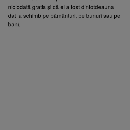
niciodată gratis şi că el a fost dintotdeauna
dat la schimb pe pământuri, pe bunuri sau pe
bani.