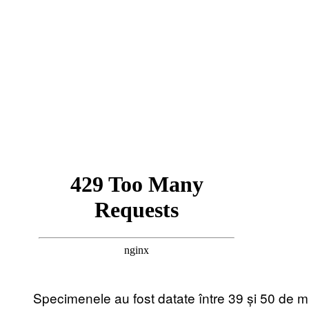
Specimenele au fost datate între 39 și 50 de mi