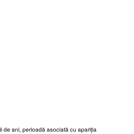
i de ani, perioadă asociată cu apariția