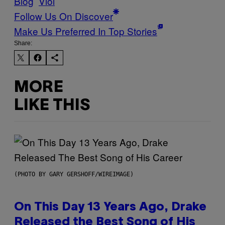
Blog
Viol
Follow Us On Discover
Make Us Preferred In Top Stories
Share:
MORE
LIKE THIS
(PHOTO BY GARY GERSHOFF/WIREIMAGE)
On This Day 13 Years Ago, Drake
Released the Best Song of His