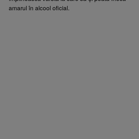
amarul în alcool oficial.