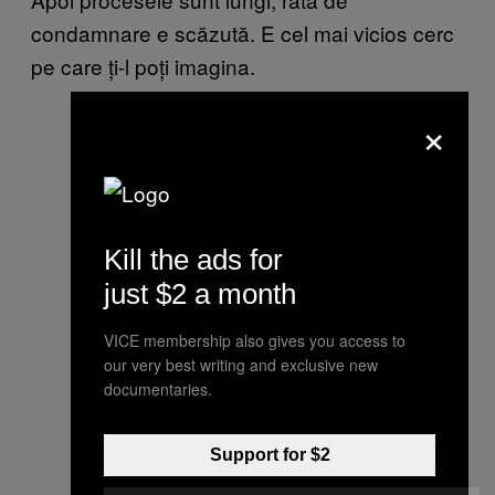
condamnare e scăzută. E cel mai vicios cerc
pe care ți-l poți imagina.
×
Kill the ads for
just $2 a month
VICE membership also gives you access to
our very best writing and exclusive new
documentaries.
Support for $2