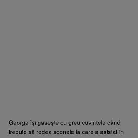
George își găsește cu greu cuvintele când
trebuie să redea scenele la care a asistat în