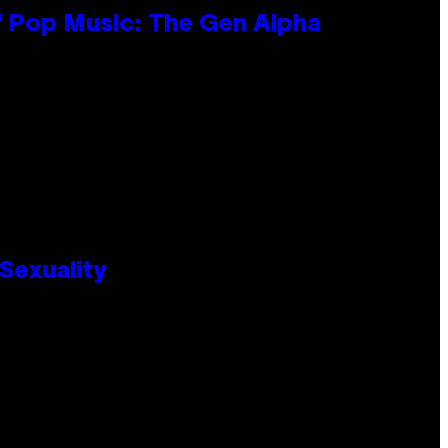
f Pop Music: The Gen Alpha
Sexuality