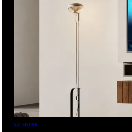
VIA HISENSE