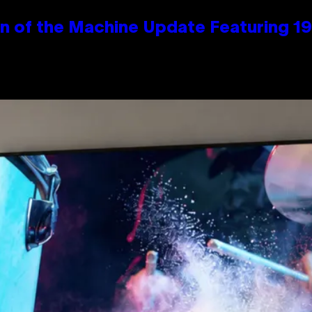
wn of the Machine Update Featuring 