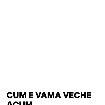
CUM E VAMA VECHE