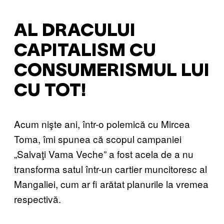
AL DRACULUI
CAPITALISM CU
CONSUMERISMUL LUI
CU TOT!
Acum nişte ani, într-o polemică cu Mircea
Toma, îmi spunea că scopul campaniei
„Salvaţi Vama Veche” a fost acela de a nu
transforma satul într-un cartier muncitoresc al
Mangaliei, cum ar fi arătat planurile la vremea
respectivă.