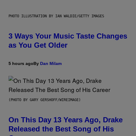
PHOTO ILLUSTRATION BY IAN WALDIE/GETTY IMAGES
3 Ways Your Music Taste Changes
as You Get Older
5 hours ago
By
Dan Milam
(PHOTO BY GARY GERSHOFF/WIREIMAGE)
On This Day 13 Years Ago, Drake
Released the Best Song of His