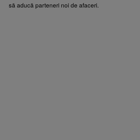
să aducă parteneri noi de afaceri.