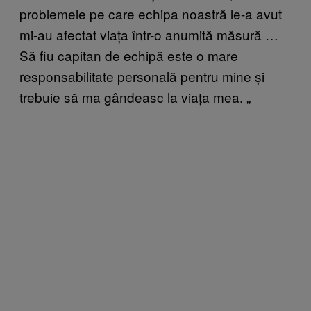
problemele pe care echipa noastră le-a avut
mi-au afectat viața într-o anumită măsură …
Să fiu capitan de echipă este o mare
responsabilitate personală pentru mine și
trebuie să ma gândeasc la viața mea. „