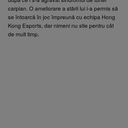
carpian. O ameliorare a stării lui i-a permis să
se întoarcă în joc împreună cu echipa Hong
Kong Esports, dar nimeni nu stie pentru cât
de mult timp.