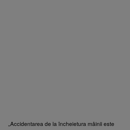
„Accidentarea de la încheietura mâinii este