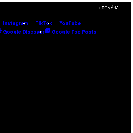
+ ROMÂNĂ
Instagram
TikTok
YouTube
Google Discover
Google Top Posts