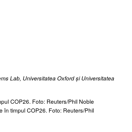
ems Lab, Universitatea Oxford și Universitatea
 în timpul COP26. Foto: Reuters/Phil