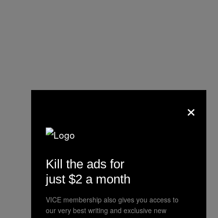
×
Kill the ads for
just $2 a month
VICE membership also gives you access to
our very best writing and exclusive new