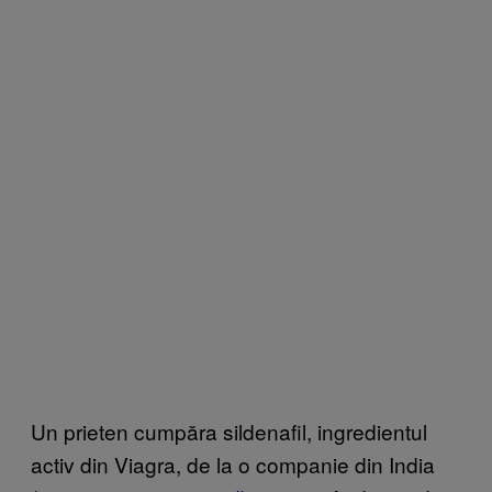
Un prieten cumpăra sildenafil, ingredientul
activ din Viagra, de la o companie din India