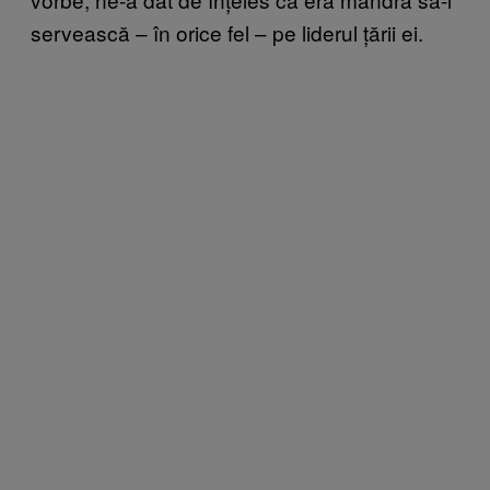
servească – în orice fel – pe liderul țării ei.