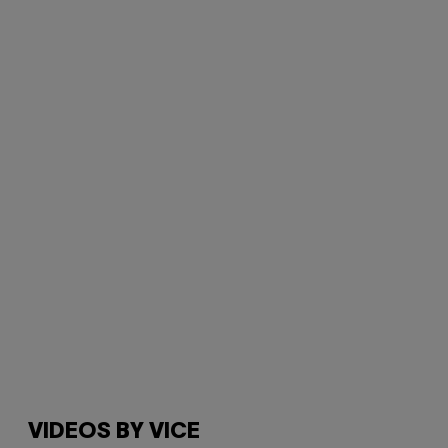
VIDEOS BY VICE