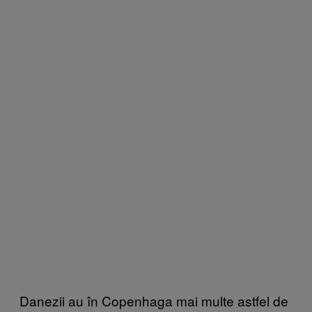
Danezii au în Copenhaga mai multe astfel de