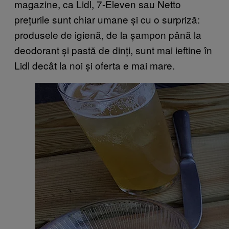
magazine, ca Lidl, 7-Eleven sau Netto
prețurile sunt chiar umane și cu o surpriză:
produsele de igienă, de la șampon până la
deodorant și pastă de dinți, sunt mai ieftine în
Lidl decât la noi și oferta e mai mare.