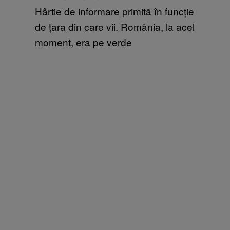
Hârtie de informare primită în funcție
de țara din care vii. România, la acel
moment, era pe verde