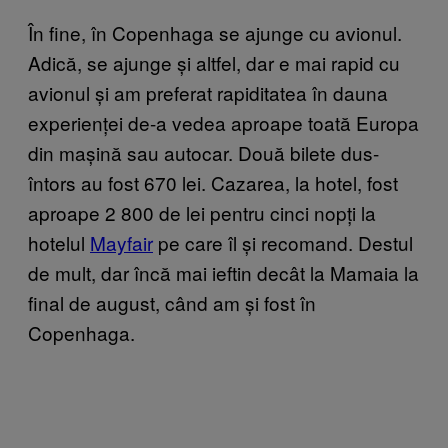
În fine, în Copenhaga se ajunge cu avionul.
Adică, se ajunge și altfel, dar e mai rapid cu
avionul și am preferat rapiditatea în dauna
experienței de-a vedea aproape toată Europa
din mașină sau autocar. Două bilete dus-
întors au fost 670 lei. Cazarea, la hotel, fost
aproape 2 800 de lei pentru cinci nopți la
hotelul
Mayfair
pe care îl și recomand. Destul
de mult, dar încă mai ieftin decât la Mamaia la
final de august, când am și fost în
Copenhaga.