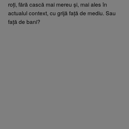
roți, fără cască mai mereu și, mai ales în
actualul context, cu grijă față de mediu. Sau
față de bani?