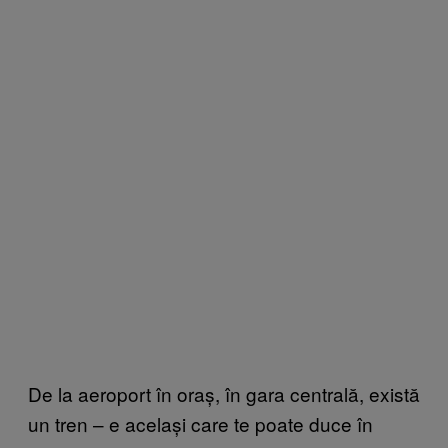
De la aeroport în oraș, în gara centrală, există
un tren – e același care te poate duce în