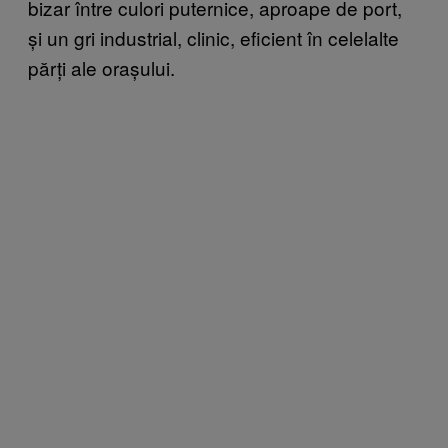
bizar între culori puternice, aproape de port,
și un gri industrial, clinic, eficient în celelalte
părți ale orașului.