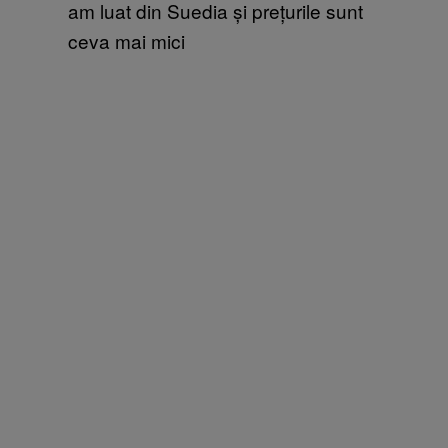
am luat din Suedia și prețurile sunt
ceva mai mici