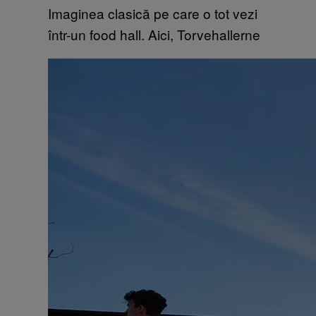
Imaginea clasică pe care o tot vezi
într-un food hall. Aici, Torvehallerne