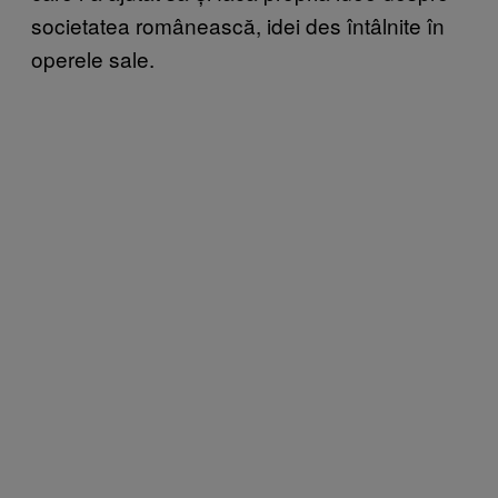
societatea românească, idei des întâlnite în
operele sale.