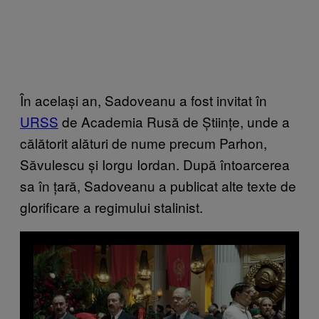
În același an, Sadoveanu a fost invitat în
URSS
de Academia Rusă de Științe, unde a
călătorit alături de nume precum Parhon,
Săvulescu și Iorgu Iordan. După întoarcerea
sa în țară, Sadoveanu a publicat alte texte de
glorificare a regimului stalinist.