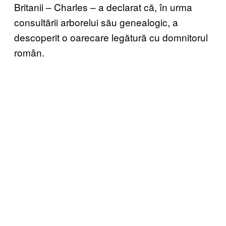
Britanii – Charles – a declarat că, în urma
consultării arborelui său genealogic, a
descoperit o oarecare legătură cu domnitorul
român.