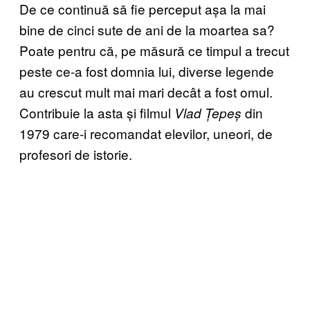
De ce continuă să fie perceput așa la mai
bine de cinci sute de ani de la moartea sa?
Poate pentru că, pe măsură ce timpul a trecut
peste ce-a fost domnia lui, diverse legende
au crescut mult mai mari decât a fost omul.
Contribuie la asta și filmul
din
Vlad Țepeș
1979 care-i recomandat elevilor, uneori, de
profesori de istorie.