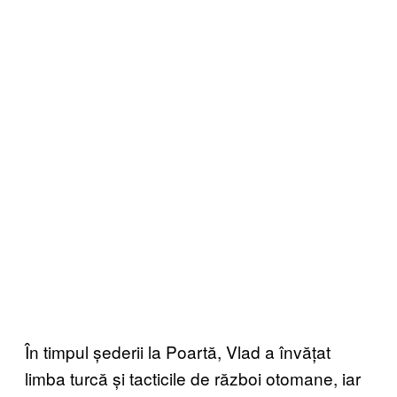
În timpul șederii la Poartă, Vlad a învățat
limba turcă și tacticile de război otomane, iar