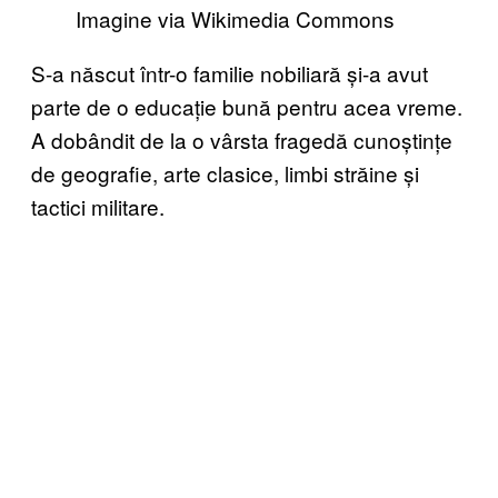
Imagine via Wikimedia Commons
S-a născut într-o familie nobiliară și-a avut
parte de o educație bună pentru acea vreme.
A dobândit de la o vârsta fragedă cunoștințe
de geografie, arte clasice, limbi străine și
tactici militare.