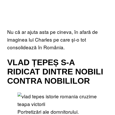
Nu că ar ajuta asta pe cineva, în afară de
imaginea lui Charles pe care și-o tot
consolidează în România.
VLAD ȚEPEȘ S-A
RIDICAT DINTRE NOBILI
CONTRA NOBILILOR
Portretizări ale domnitorului.