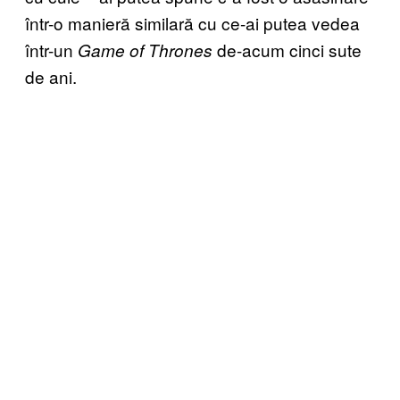
într-o manieră similară cu ce-ai putea vedea
într-un
de-acum cinci sute
Game of Thrones
de ani.