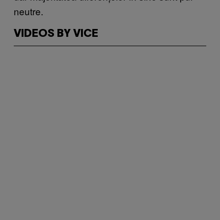
neutre.
VIDEOS BY VICE