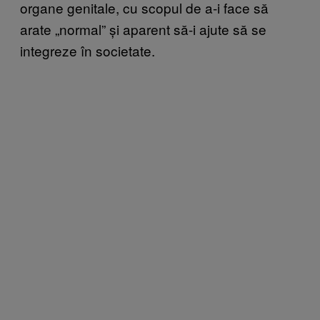
organe genitale, cu scopul de a-i face să
arate „normal” și aparent să-i ajute să se
integreze în societate.