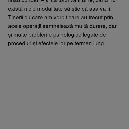
există nicio modalitate să știe că așa va fi.
Tinerii cu care am vorbit care au trecut prin
acele operații semnalează multă durere, dar
și multe probleme psihologice legate de
proceduri și efectele lor pe termen lung.