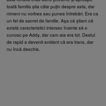
toată familia știa câte puțin despre asta, dar
nimeni nu vorbea sau punea întrebări. Era ca
un fel de secret de familie. Așa că știam că
există caracteristici intersex înainte să o
cunosc pe Addy, dar cam aia era tot. Destul
de rapid a devenit evident că era trans, dar
nu încă deschis.