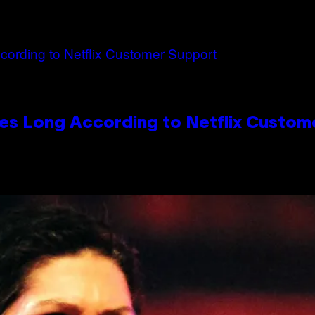
es Long According to Netflix Custom