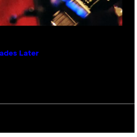
cades Later