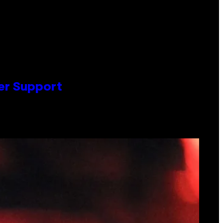
er Support