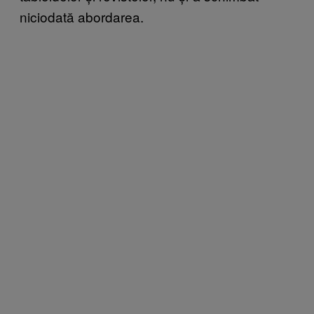
niciodată abordarea.