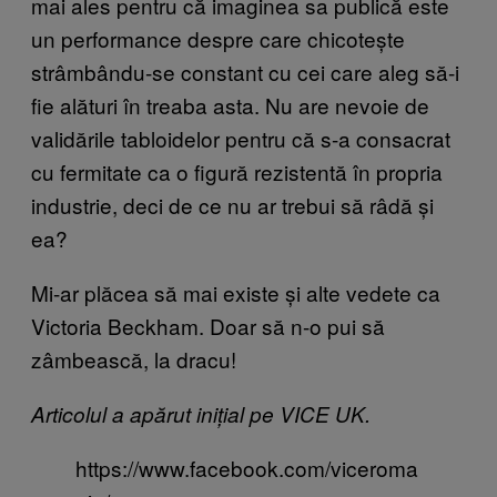
mai ales pentru că imaginea sa publică este
un performance despre care chicotește
strâmbându-se constant cu cei care aleg să-i
fie alături în treaba asta. Nu are nevoie de
validările tabloidelor pentru că s-a consacrat
cu fermitate ca o figură rezistentă în propria
industrie, deci de ce nu ar trebui să râdă și
ea?
Mi-ar plăcea să mai existe și alte vedete ca
Victoria Beckham. Doar să n-o pui să
zâmbească, la dracu!
Articolul a apărut inițial pe VICE UK.
https://www.facebook.com/viceroma