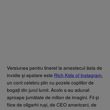
Versiunea pentru tineret la amestecul ăsta de
invidie și epatare este
Rich Kids of Instagram
,
un cont celebru plin cu pozele copiiilor de
bogați din jurul lumii. Acolo s-au adunat
aproape jumătate de milion de imagini. Fii și
fiice de oligarhi ruși, de CEO americani, de