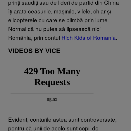
prinți saudiți sau de lideri de partid din China
îți arată ceasurile, mașinile, vilele, chiar și
elicopterele cu care se plimbă prin lume.
Normal că nu putea să lipsească nici
România, prin contul
Rich Kids of Romania
.
VIDEOS BY VICE
Evident, conturile astea sunt controversate,
pentru că unii de acolo sunt copii de