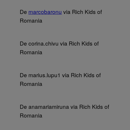
De
marcobaronu
via Rich Kids of
Romania
De corina.chivu via Rich Kids of
Romania
De marius.lupu1 via Rich Kids of
Romania
De anamariamiruna via Rich Kids of
Romania