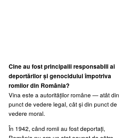
Cine au fost principalii responsabili ai
deportărilor și genocidului împotriva
romilor din România?
Vina este a autorităților române — atât din
punct de vedere legal, cât și din punct de
vedere moral.
În 1942, când romii au fost deportați,
România nu era un stat ocupat de către