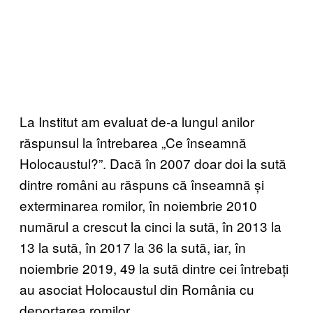
La Institut am evaluat de-a lungul anilor
răspunsul la întrebarea „Ce înseamnă
Holocaustul?”. Dacă în 2007 doar doi la sută
dintre români au răspuns că înseamnă și
exterminarea romilor, în noiembrie 2010
numărul a crescut la cinci la sută, în 2013 la
13 la sută, în 2017 la 36 la sută, iar, în
noiembrie 2019, 49 la sută dintre cei întrebați
au asociat Holocaustul din România cu
deportarea romilor.