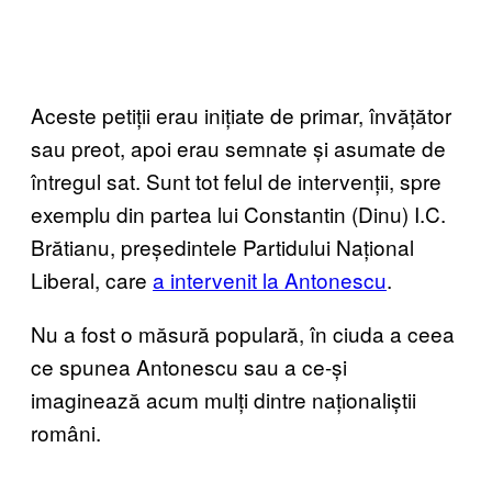
Aceste petiții erau inițiate de primar, învățător
sau preot, apoi erau semnate și asumate de
întregul sat. Sunt tot felul de intervenții, spre
exemplu din partea lui Constantin (Dinu) I.C.
Brătianu, președintele Partidului Național
Liberal, care
a intervenit la Antonescu
.
Nu a fost o măsură populară, în ciuda a ceea
ce spunea Antonescu sau a ce-și
imaginează acum mulți dintre naționaliștii
români.