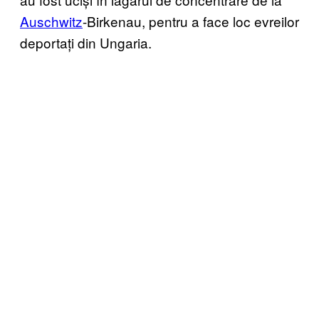
Auschwitz
-Birkenau, pentru a face loc evreilor
deportați din Ungaria.