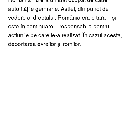
autoritățile germane. Astfel, din punct de
vedere al dreptului, România era o țară – și
este în continuare – responsabilă pentru
acțiunile pe care le-a realizat. În cazul acesta,
deportarea evreilor și romilor.