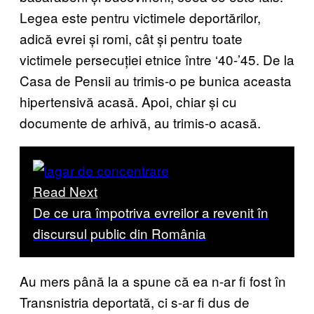
Legea este pentru victimele deportărilor,
adică evrei și romi, cât și pentru toate
victimele persecuției etnice între ‘40-’45. De la
Casa de Pensii au trimis-o pe bunica aceasta
hipertensivă acasă. Apoi, chiar și cu
documente de arhivă, au trimis-o acasă.
Read Next
De ce ura împotriva evreilor a revenit în
discursul public din România
Au mers până la a spune că ea n-ar fi fost în
Transnistria deportată, ci s-ar fi dus de