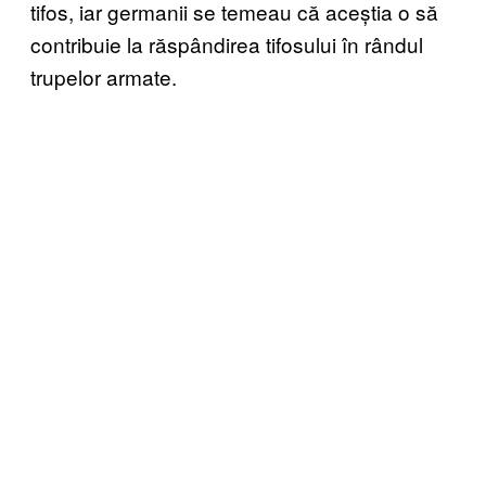
tifos, iar germanii se temeau că aceștia o să
contribuie la răspândirea tifosului în rândul
trupelor armate.