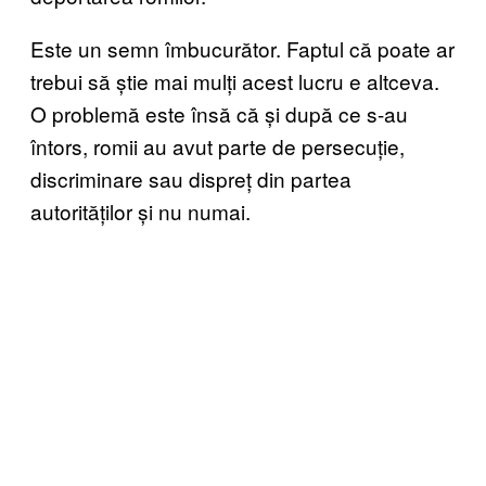
Este un semn îmbucurător. Faptul că poate ar
trebui să știe mai mulți acest lucru e altceva.
O problemă este însă că și după ce s-au
întors, romii au avut parte de persecuție,
discriminare sau dispreț din partea
autorităților și nu numai.