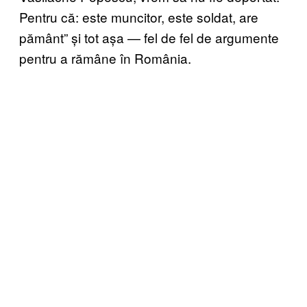
Pentru că: este muncitor, este soldat, are
pământ” și tot așa — fel de fel de argumente
pentru a rămâne în România.