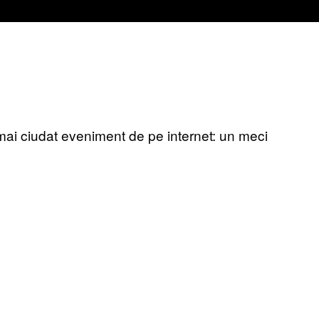
mai ciudat eveniment de pe internet: un meci