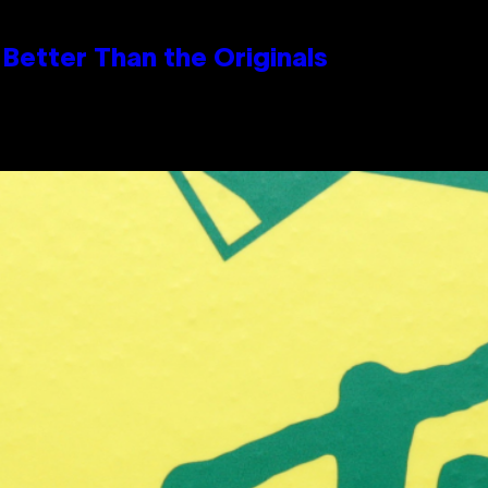
Better Than the Originals