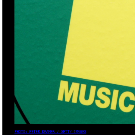
PHOTO: PETER KRAMER / GETTY IMAGES