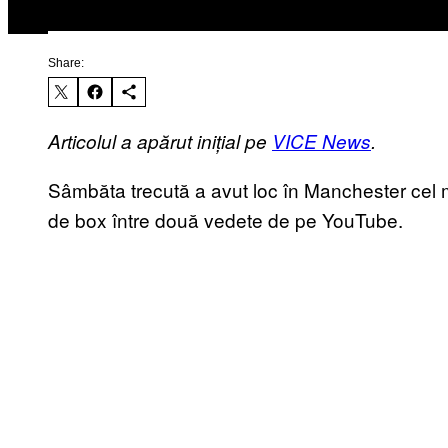
Share:
Articolul a apărut inițial pe
VICE News
.
Sâmbăta trecută a avut loc în Manchester cel 
de box între două vedete de pe YouTube.