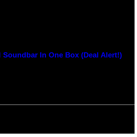
 Soundbar In One Box (Deal Alert!)