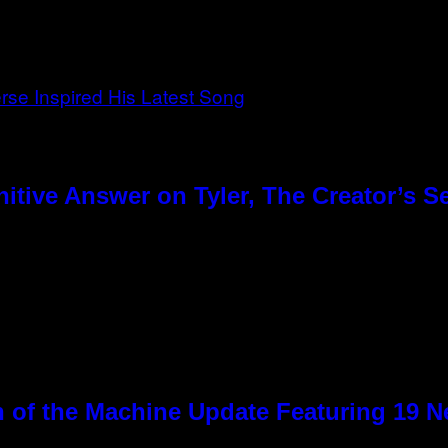
tive Answer on Tyler, The Creator’s Se
 of the Machine Update Featuring 19 