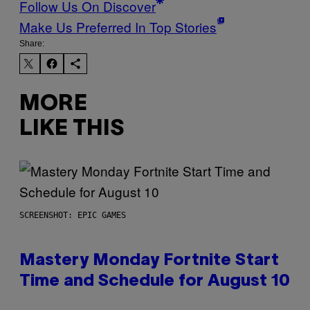
Follow Us On Discover
Make Us Preferred In Top Stories
Share:
MORE
LIKE THIS
SCREENSHOT: EPIC GAMES
Mastery Monday Fortnite Start
Time and Schedule for August 10