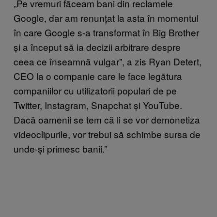
„Pe vremuri făceam bani din reclamele
Google, dar am renunțat la asta în momentul
în care Google s-a transformat în Big Brother
și a început să ia decizii arbitrare despre
ceea ce înseamnă vulgar”, a zis Ryan Detert,
CEO la o companie care le face legătura
companiilor cu utilizatorii populari de pe
Twitter, Instagram, Snapchat și YouTube.
Dacă oamenii se tem că li se vor demonetiza
videoclipurile, vor trebui să schimbe sursa de
unde-și primesc banii.”