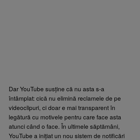
Dar YouTube susține că nu asta s-a
întâmplat: cică nu elimină reclamele de pe
videoclipuri, ci doar e mai transparent în
legătură cu motivele pentru care face asta
atunci când o face. În ultimele săptămâni,
YouTube a inițiat un nou sistem de notificări