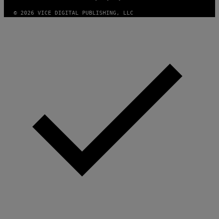
© 2026 VICE DIGITAL PUBLISHING, LLC