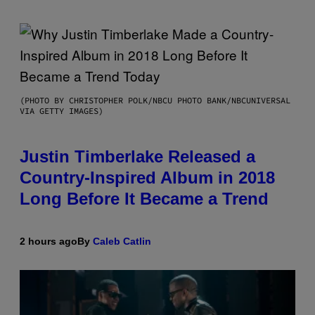
(PHOTO BY CHRISTOPHER POLK/NBCU PHOTO BANK/NBCUNIVERSAL
VIA GETTY IMAGES)
Justin Timberlake Released a
Country-Inspired Album in 2018
Long Before It Became a Trend
2 hours ago
By
Caleb Catlin