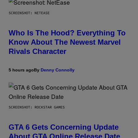
SCREENSHOT: NETEASE
Who Is The Hood? Everything To
Know About The Newest Marvel
Rivals Character
5 hours ago
By
Denny Connolly
SCREENSHOT: ROCKSTAR GAMES
GTA 6 Gets Concerning Update
About GTA Online Release Date