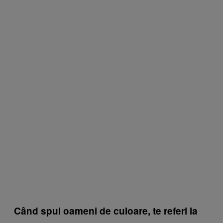
Când spui oameni de culoare, te referi la