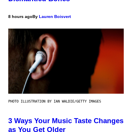
8 hours ago
By
Lauren Boisvert
PHOTO ILLUSTRATION BY IAN WALDIE/GETTY IMAGES
3 Ways Your Music Taste Changes
as You Get Older