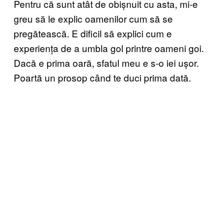
Pentru că sunt atât de obișnuit cu asta, mi-e
greu să le explic oamenilor cum să se
pregătească. E dificil să explici cum e
experiența de a umbla gol printre oameni goi.
Dacă e prima oară, sfatul meu e s-o iei ușor.
Poartă un prosop când te duci prima dată.