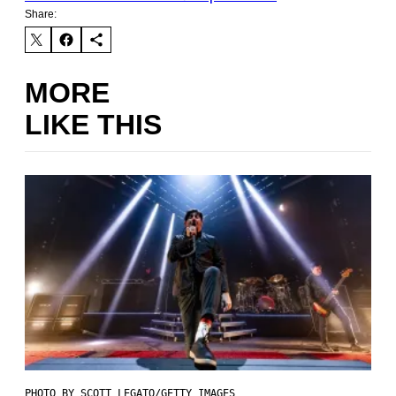
Share:
MORE
LIKE THIS
PHOTO BY SCOTT LEGATO/GETTY IMAGES