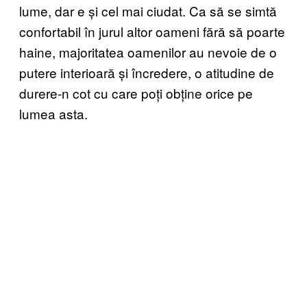
lume, dar e și cel mai ciudat. Ca să se simtă
confortabil în jurul altor oameni fără să poarte
haine, majoritatea oamenilor au nevoie de o
putere interioară și încredere, o atitudine de
durere-n cot cu care poți obține orice pe
lumea asta.