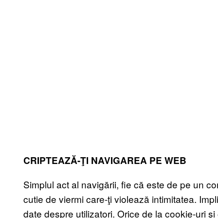
CRIPTEAZĂ-ŢI NAVIGAREA PE WEB
Simplul act al navigării, fie că este de pe un 
cutie de viermi care-ţi violează intimitatea. Imp
date despre utilizatori. Orice de la cookie-uri și