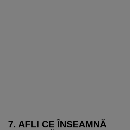
7. AFLI CE ÎNSEAMNĂ