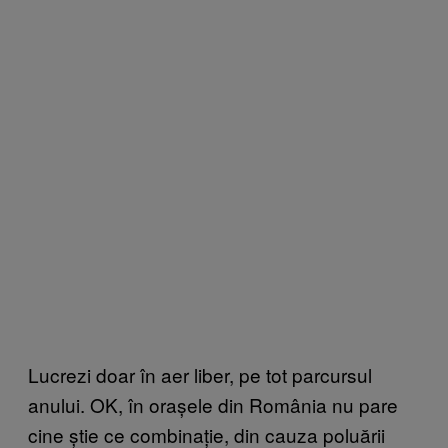
Lucrezi doar în aer liber, pe tot parcursul
anului. OK, în orașele din România nu pare
cine știe ce combinație, din cauza poluării