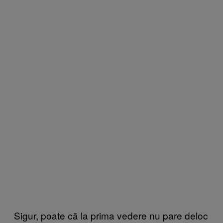
Sigur, poate că la prima vedere nu pare deloc