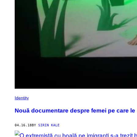
Identity
Nouă documentare despre femei pe care le 
04.16.18
BY
SIRIN KALE