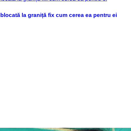
 blocată la graniță fix cum cerea ea pentru ei