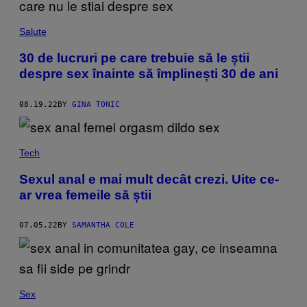
Salute
30 de lucruri pe care trebuie să le știi
despre sex înainte să împlinești 30 de ani
08.19.22
BY
GINA TONIC
Tech
Sexul anal e mai mult decât crezi. Uite ce-
ar vrea femeile să știi
07.05.22
BY
SAMANTHA COLE
Sex