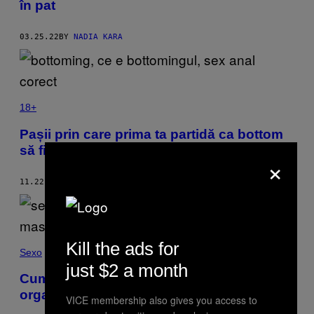
în pat
03.25.22
BY
NADIA KARA
18+
Pașii prin care prima ta partidă ca bottom
să fie cât mai bună
×
11.22.21
BY
NICK LEVINE
Kill the ads for
Sexo
just $2 a month
Cum să-ți mulgi prostata și să-ți oferi un
orgasm de zile mari
VICE membership also gives you access to