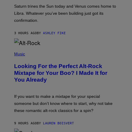
A
Saturn trines the Sun today and Venus comes home to
T
I
Libra. Whatever you’ve been building just got its
O
confirmation.
N
B
Y
3 HOURS AGO
BY
ASHLEY FIKE
R
E
E
S
(
A
P
Music
.
H
O
Looking For the Perfect Alt-Rock
T
O
Mixtape for Your Boo? I Made It for
B
You Already
Y
M
I
C
If you want to make a mixtape for your special
K
H
someone but don’t know where to start, why not take
U
these romantic alt-rock classics for a spin?
T
S
O
9 HOURS AGO
BY
LAUREN BOISVERT
N
/