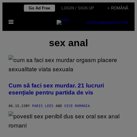
Skip
Go Ad Free
LOGIN / SIGN UP
+ ROMÂNĂ
to
Open
content
SUBSCRIBE
NEWSLETTER
Menu
sex anal
Cum să faci sex murdar. 21 lucruri
esențiale pentru partida de vis
06.15.23
BY
PARIS LEES
AND
VICE ROMÂNIA