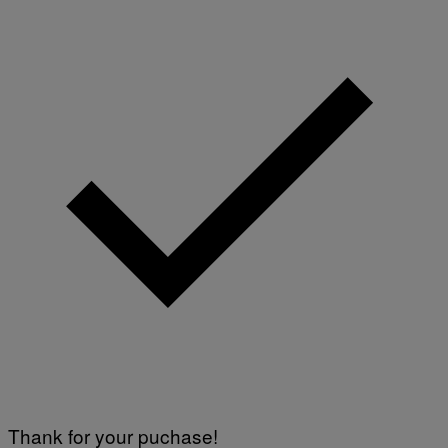
Thank for your puchase!