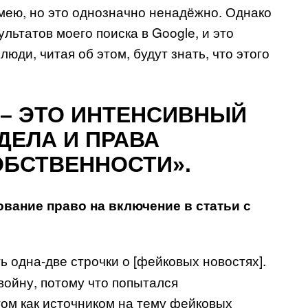
имею, но это однозначно ненадёжно. Однако
ультатов моего поиска в Google, и это
люди, читая об этом, будут знать, что этого
 – ЭТО ИНТЕНСИВНЫЙ
ДЕЛА И ПРАВА
ОБСТВЕННОСТИ».
вание право на включение в статьи с
ь одна-две строчки о [фейковых новостях].
войну, потому что попытался
м как источником на тему фейковых