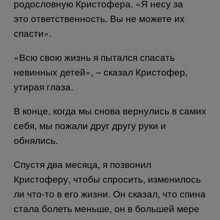
родословную Кристофера. «Я несу за
это ответственность. Вы не можете их
спасти».
«Всю свою жизнь я пытался спасать
невинных детей», – сказал Кристофер,
утирая глаза.
В конце, когда мы снова вернулись в самих
себя, мы пожали друг другу руки и
обнялись.
Спустя два месяца, я позвонил
Кристоферу, чтобы спросить, изменилось
ли что-то в его жизни. Он сказал, что спина
стала болеть меньше, он в большей мере