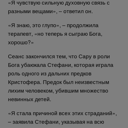
«Я чувствую сильную духовную связь с
разными вещами», – ответил он.
«Я знаю, это глупо», – продолжила
терапевт, «но теперь я сыграю Бога,
хорошо?»
Сеанс закончился тем, что Сару в роли
Бога убаюкала Стефани, которая играла
роль одного из дальних предков
Кристофера. Предок был неизвестным
лихим человеком, убившим множество
невинных детей.
«Я стала причиной всех этих страданий»,
– заявила Стефани, указывая на всю