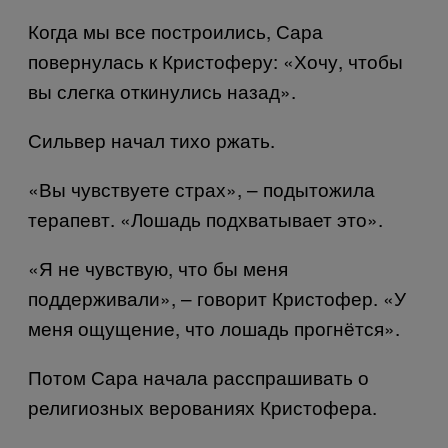
Когда мы все построились, Сара
повернулась к Кристоферу: «Хочу, чтобы
вы слегка откинулись назад».
Сильвер начал тихо ржать.
«Вы чувствуете страх», – подытожила
терапевт. «Лошадь подхватывает это».
«Я не чувствую, что бы меня
поддерживали», – говорит Кристофер. «У
меня ощущение, что лошадь прогнётся».
Потом Сара начала расспрашивать о
религиозных верованиях Кристофера.