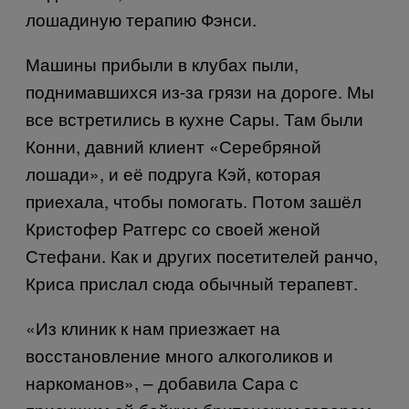
лошадиную терапию Фэнси.
Машины прибыли в клубах пыли,
поднимавшихся из-за грязи на дороге. Мы
все встретились в кухне Сары. Там были
Конни, давний клиент «Серебряной
лошади», и её подруга Кэй, которая
приехала, чтобы помогать. Потом зашёл
Кристофер Ратгерс со своей женой
Стефани. Как и других посетителей ранчо,
Криса прислал сюда обычный терапевт.
«Из клиник к нам приезжает на
восстановление много алкоголиков и
наркоманов», – добавила Сара с