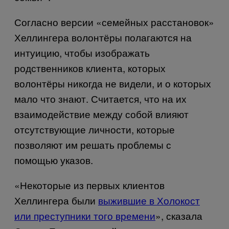
Согласно версии «семейных расстановок»
Хеллингера волонтёры полагаются на
интуицию, чтобы изображать
родственников клиента, которых
волонтёры никогда не видели, и о которых
мало что знают. Считается, что на их
взаимодействие между собой влияют
отсутствующие личности, которые
позволяют им решать проблемы с
помощью указов.
«Некоторые из первых клиентов
Хеллингера были
​выжившие в Холокост
или преступники того времени
», сказала