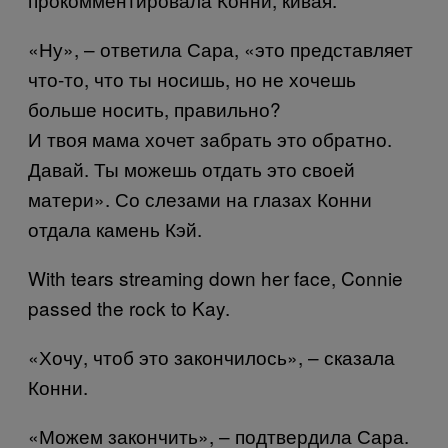
«Ну», – ответила Сара, «это представляет
что-то, что ты носишь, но не хочешь
больше носить, правильно?
И твоя мама хочет забрать это обратно.
Давай. Ты можешь отдать это своей
матери». Со слезами на глазах Конни
отдала камень Кэй.
With tears streaming down her face, Connie
passed the rock to Kay.
«Хочу, чтоб это закончилось», – сказала
Конни.
«Можем закончить», – подтвердила Сара.