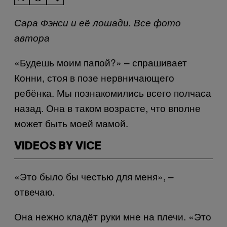
Сара Фэнси и её лошади. Все фото
автора
«Будешь моим папой?» – спрашивает
Конни, стоя в позе нервничающего
ребёнка. Мы познакомились всего полчаса
назад. Она в таком возрасте, что вполне
может быть моей мамой.
VIDEOS BY VICE
«Это было бы честью для меня», –
отвечаю.
Она нежно кладёт руки мне на плечи. «Это