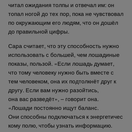
читал ожидания толпы и отвечал им: он
топал ногой до тех пор, пока не чувствовал
по окружающим его людям, что он дошёл
до правильной цифры.
Сара считает, что эту способность нужно
использовать с большей, чем лошадиные
показы, пользой. «Если лошадь думает,
что тому человеку нужно быть вместе с
тем человеком, она их подтолкнёт друг к
другу. Если вам нужно разойтись,
она вас разведёт», – говорит она.
«Лошади постоянно ищут баланс.
Они способны подключаться к энергетичес
кому полю, чтобы узнать информацию.