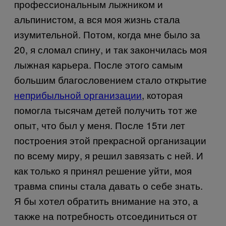
профессиональным лыжником и
альпинистом, а вся моя жизнь стала
изумительной. Потом, когда мне было за
20, я сломал спину, и так закончилась моя
лыжная карьера. После этого самым
большим благословением стало открытие
неприбыльной организации
, которая
помогла тысячам детей получить тот же
опыт, что был у меня. После 15ти лет
построения этой прекрасной организации
по всему миру, я решил завязать с ней. И
как только я принял решение уйти, моя
травма спины стала давать о себе знать.
Я бы хотел обратить внимание на это, а
также на потребность отсоединиться от