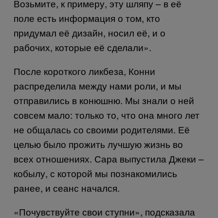
Возьмите, к примеру, эту шляпу – в её
поле есть информация о том, кто
придумал её дизайн, носил её, и о
рабочих, которые её сделали».
После короткого ликбеза, Конни
распределила между нами роли, и мы
отправились в конюшню. Мы знали о ней
совсем мало: только то, что она много лет
не общалась со своими родителями. Её
целью было прожить лучшую жизнь во
всех отношениях. Сара выпустила Джеки –
кобылу, с которой мы познакомились
ранее, и сеанс начался.
«Почувствуйте свои ступни», подсказала