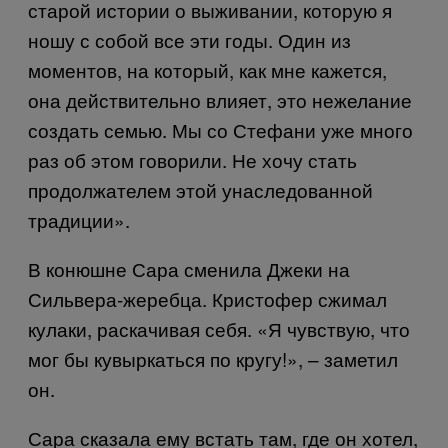
старой истории о выживании, которую я
ношу с собой все эти годы. Один из
моментов, на который, как мне кажется,
она действительно влияет, это нежелание
создать семью. Мы со Стефани уже много
раз об этом говорили. Не хочу стать
продолжателем этой унаследованной
традиции».
В конюшне Сара сменила Джеки на
Сильвера-жеребца. Кристофер сжимал
кулаки, раскачивая себя. «Я чувствую, что
мог бы кувыркаться по кругу!», – заметил
он.
Сара сказала ему встать там, где он хотел,