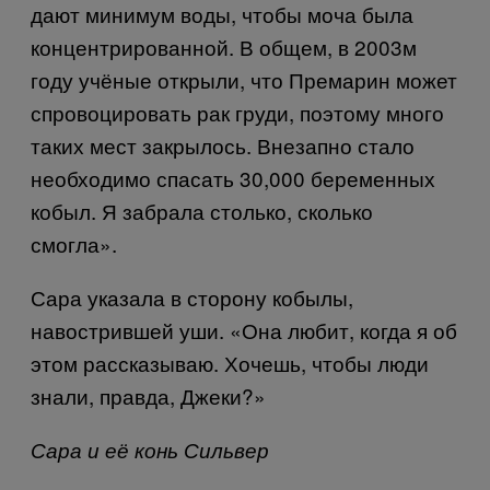
дают минимум воды, чтобы моча была
концентрированной. В общем, в 2003м
году учёные открыли, что Премарин может
спровоцировать рак груди, поэтому много
таких мест закрылось. Внезапно стало
необходимо спасать 30,000 беременных
кобыл. Я забрала столько, сколько
смогла».
Сара указала в сторону кобылы,
навострившей уши. «Она любит, когда я об
этом рассказываю. Хочешь, чтобы люди
знали, правда, Джеки?»
Сара и её конь Сильвер