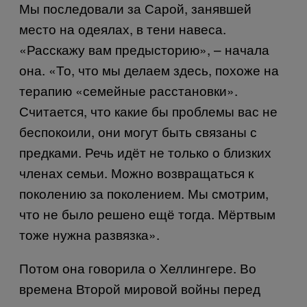
Мы последовали за Сарой, занявшей
место на одеялах, в тени навеса.
«Расскажу вам предысторию», – начала
она. «То, что мы делаем здесь, похоже на
терапию «семейные расстановки».
Считается, что какие бы проблемы вас не
беспокоили, они могут быть связаны с
предками. Речь идёт не только о близких
членах семьи. Можно возвращаться к
поколению за поколением. Мы смотрим,
что не было решено ещё тогда. Мёртвым
тоже нужна развязка».
Потом она говорила о Хеллингере. Во
времена Второй мировой войны перед