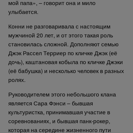
мой папа», – говорит она и мило
улыбается.
Конни не разговаривала с настоящим
мужчиной 20 лет, и от этого такая роль
становилась сложной. Дополняют семью
Джэк Рассел Терриер по кличке Джэк (её
дочь), каштановая кобыла по кличке Джэки
(её бабушка) и несколько человек в разных
ролях.
Руководителем этого небольшого клана
является Сара Фэнси – бывшая
культуристка, принимавшая участие в
соревнованиях, и бывшая панк-рокер,
которая на середине жизненного пути