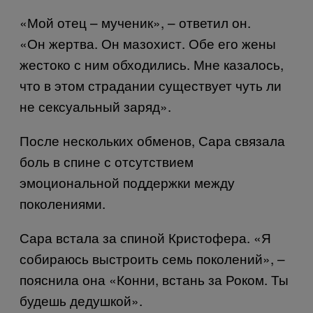
«Мой отец – мученик», – ответил он.
«Он жертва. Он мазохист. Обе его жены
жестоко с ним обходились. Мне казалось,
что в этом страдании существует чуть ли
не сексуальный заряд».
После нескольких обменов, Сара связала
боль в спине с отсутствием
эмоциональной поддержки между
поколениями.
Сара встала за спиной Кристофера. «Я
собираюсь выстроить семь поколений», –
пояснила она «Конни, встань за Роком. Ты
будешь дедушкой».