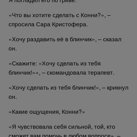
«Что вы хотите сделать с Конни?», –
спросила Сара Кристофера.
«Хочу раздавить её в блинчик», – сказал
он.
«Скажите: «Хочу сделать из тебя
блинчик!»», – скомандовала терапевт.
«Хочу сделать из тебя блинчик!», – крикнул
он.
«Какие ощущения, Конни?»
«Я чувствовала себя сильной, той, кто
сможет вам помочь в любом вопросе», –