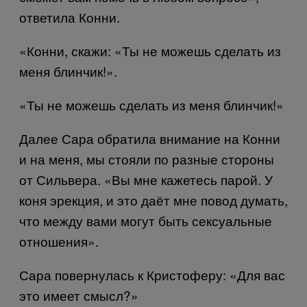
ответила Конни.
«Конни, скажи: «Ты не можешь сделать из
меня блинчик!».
«Ты не можешь сделать из меня блинчик!»
Далее Сара обратила внимание на Конни
и на меня, мы стояли по разные стороны
от Сильвера. «Вы мне кажетесь парой. У
коня эрекция, и это даёт мне повод думать,
что между вами могут быть сексуальные
отношения».
Сара повернулась к Кристоферу: «Для вас
это имеет смысл?»