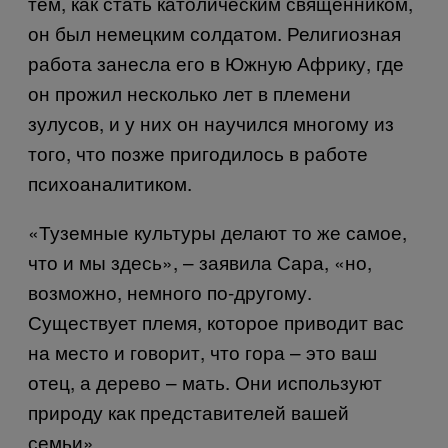
тем, как стать католическим священником,
он был немецким солдатом. Религиозная
работа занесла его в Южную Африку, где
он прожил несколько лет в племени
зулусов, и у них он научился многому из
того, что позже пригодилось в работе
психоаналитиком.
«Туземные культуры делают то же самое,
что и мы здесь», – заявила Сара, «но,
возможно, немного по-другому.
Существует племя, которое приводит вас
на место и говорит, что гора – это ваш
отец, а дерево – мать. Они используют
природу как представителей вашей
семьи».