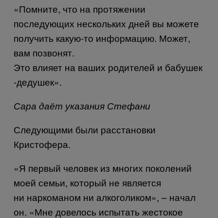
«Помните, что на протяжении
последующих нескольких дней вы можете
получить какую-то информацию. Может,
вам позвонят.
Это влияет на ваших родителей и бабушек
-дедушек».
Сара даёт указания Стефани
Следующими были расстановки
Кристофера.
«Я первый человек из многих поколений
моей семьи, который не является
ни наркоманом ни алкоголиком», – начал
он. «Мне довелось испытать жестокое