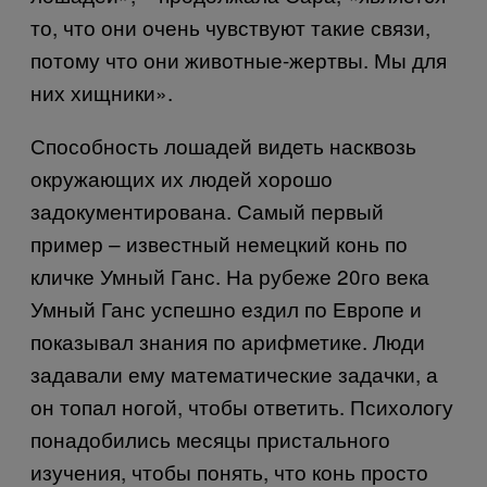
то, что они очень чувствуют такие связи,
потому что они животные-жертвы. Мы для
них хищники».
Способность лошадей видеть насквозь
окружающих их людей хорошо
задокументирована. Самый первый
пример – известный немецкий конь по
кличке Умный Ганс. На рубеже 20го века
Умный Ганс успешно ездил по Европе и
показывал знания по арифметике. Люди
задавали ему математические задачки, а
он топал ногой, чтобы ответить. Психологу
понадобились месяцы пристального
изучения, чтобы понять, что конь просто