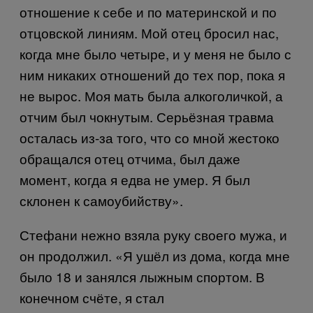
отношение к себе и по материнской и по
отцовской линиям. Мой отец бросил нас,
когда мне было четыре, и у меня не было с
ним никаких отношений до тех пор, пока я
не вырос. Моя мать была алкоголичкой, а
отчим был чокнутым. Серьёзная травма
осталась из-за того, что со мной жестоко
обращался отец отчима, был даже
момент, когда я едва не умер. Я был
склонен к самоубийству».
Стефани нежно взяла руку своего мужа, и
он продолжил. «Я ушёл из дома, когда мне
было 18 и занялся лыжным спортом. В
конечном счёте, я стал