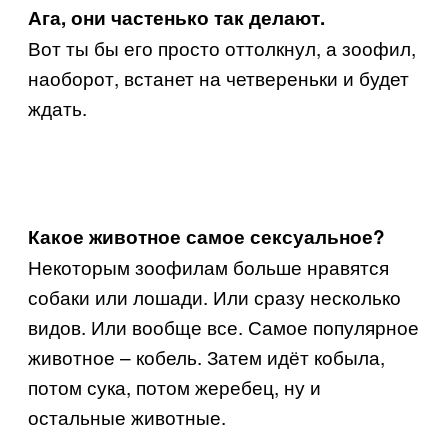
Ага, они частенько так делают.
Вот ты бы его просто оттолкнул, а зоофил,
наоборот, встанет на четвереньки и будет
ждать.
Какое животное самое сексуальное?
Некоторым зоофилам больше нравятся
собаки или лошади. Или сразу несколько
видов. Или вообще все. Самое популярное
животное – кобель. Затем идёт кобыла,
потом сука, потом жеребец, ну и
остальные животные.