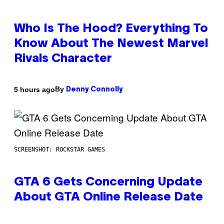
Who Is The Hood? Everything To
Know About The Newest Marvel
Rivals Character
By
5 hours ago
Denny Connolly
SCREENSHOT: ROCKSTAR GAMES
GTA 6 Gets Concerning Update
About GTA Online Release Date