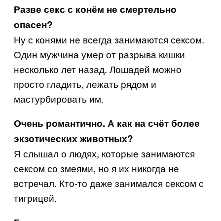
Разве секс с конём не смертельно
опасен?
Ну с конями не всегда занимаются сексом.
Один мужчина умер от разрыва кишки
несколько лет назад. Лошадей можно
просто гладить, лежать рядом и
мастурбировать им.
Очень романтично. А как на счёт более
экзотических животных?
Я слышал о людях, которые занимаются
сексом со змеями, но я их никогда не
встречал. Кто-то даже занимался сексом с
тигрицей.