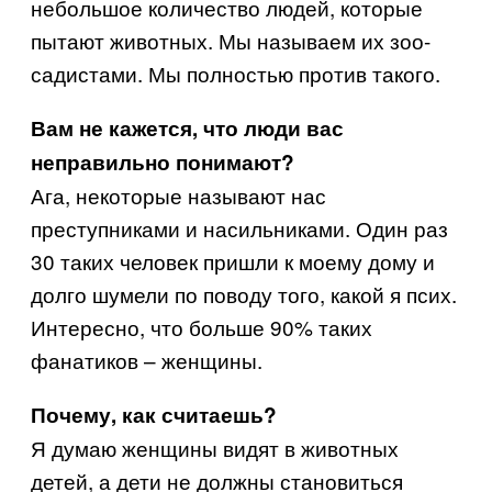
небольшое количество людей, которые
пытают животных. Мы называем их зоо-
садистами. Мы полностью против такого.
Вам не кажется, что люди вас
неправильно понимают?
Ага, некоторые называют нас
преступниками и насильниками. Один раз
30 таких человек пришли к моему дому и
долго шумели по поводу того, какой я псих.
Интересно, что больше 90% таких
фанатиков – женщины.
Почему, как считаешь?
Я думаю женщины видят в животных
детей, а дети не должны становиться