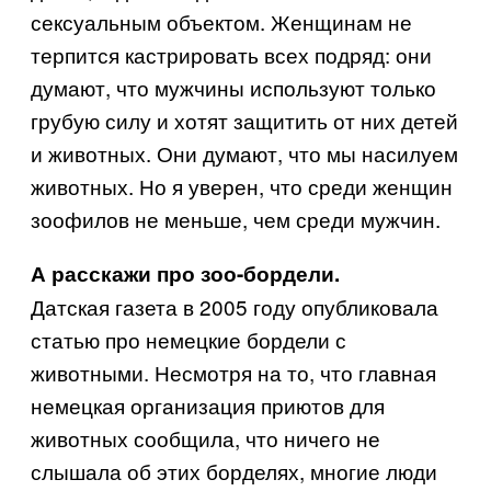
сексуальным объектом. Женщинам не
терпится кастрировать всех подряд: они
думают, что мужчины используют только
грубую силу и хотят защитить от них детей
и животных. Они думают, что мы насилуем
животных. Но я уверен, что среди женщин
зоофилов не меньше, чем среди мужчин.
А расскажи про зоо-бордели.
Датская газета в 2005 году опубликовала
статью про немецкие бордели с
животными. Несмотря на то, что главная
немецкая организация приютов для
животных сообщила, что ничего не
слышала об этих борделях, многие люди