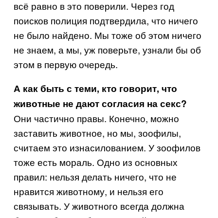
всё равно в это поверили. Через год
поисков полиция подтвердила, что ничего
не было найдено. Мы тоже об этом ничего
не знаем, а мы, уж поверьте, узнали бы об
этом в первую очередь.
А как быть с теми, кто говорит, что
животные не дают согласия на секс?
Они частично правы. Конечно, можно
заставить животное, но мы, зоофилы,
считаем это изнасилованием. У зоофилов
тоже есть мораль. Одно из основных
правил: нельзя делать ничего, что не
нравится животному, и нельзя его
связывать. У животного всегда должна