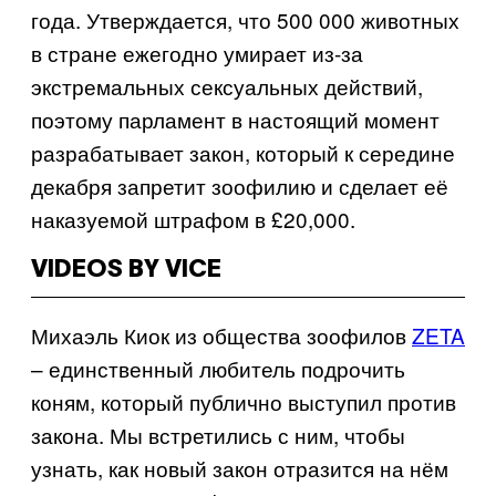
года. Утверждается, что 500 000 животных
в стране ежегодно умирает из-за
экстремальных сексуальных действий,
поэтому парламент в настоящий момент
разрабатывает закон, который к середине
декабря запретит зоофилию и сделает её
наказуемой штрафом в £20,000.
VIDEOS BY VICE
Михаэль Киок из общества зоофилов
ZETA
– единственный любитель подрочить
коням, который публично выступил против
закона. Мы встретились с ним, чтобы
узнать, как новый закон отразится на нём