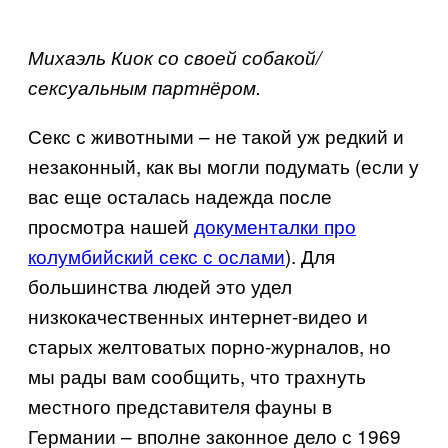
Михаэль Киок со своей собакой/
сексуальным партнёром.
Секс с животными – не такой уж редкий и
незаконный, как вы могли подумать (если у
вас еще осталась надежда после
просмотра нашей
документалки про
колумбийский секс с ослами
). Для
большинства людей это удел
низкокачественных интернет-видео и
старых желтоватых порно-журналов, но
мы рады вам сообщить, что трахнуть
местного представителя фауны в
Германии – вполне законное дело с 1969