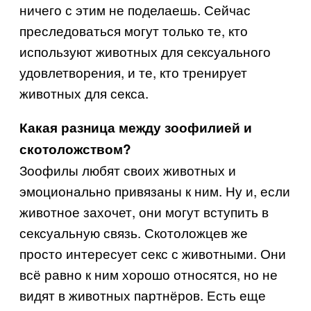
ничего с этим не поделаешь. Сейчас
преследоваться могут только те, кто
используют животных для сексуального
удовлетворения, и те, кто тренирует
животных для секса.
Какая разница между зоофилией и
скотоложством?
Зоофилы любят своих животных и
эмоционально привязаны к ним. Ну и, если
животное захочет, они могут вступить в
сексуальную связь. Скотоложцев же
просто интересует секс с животными. Они
всё равно к ним хорошо относятся, но не
видят в животных партнёров. Есть еще