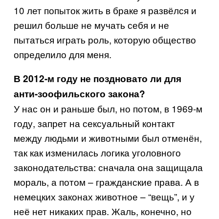
10 лет попыток жить в браке я развёлся и
решил больше не мучать себя и не
пытаться играть роль, которую общество
определило для меня.
В 2012-м году не поздновато ли для
анти-зоофильского закона?
У нас он и раньше был, но потом, в 1969-м
году, запрет на сексуальный контакт
между людьми и животными был отменён,
так как изменилась логика уголовного
законодательства: сначала она защищала
мораль, а потом – гражданские права. А в
немецких законах животное – “вещь”, и у
неё нет никаких прав. Жаль, конечно, но