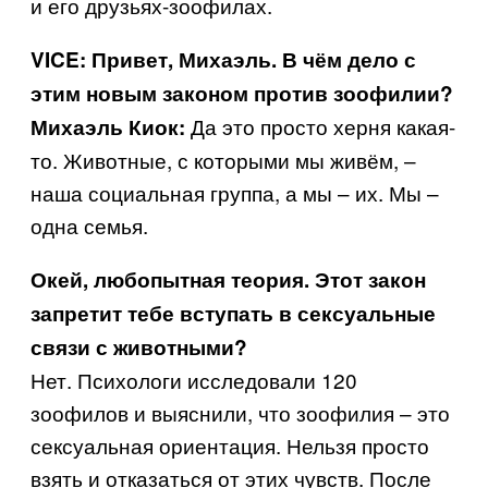
и его друзьях-зоофилах.
VICE: Привет,
Михаэль. В чём дело с
этим новым законом против зоофилии?
Да это просто херня какая-
Михаэль Киок:
то. Животные, с которыми мы живём, –
наша социальная группа, а мы – их. Мы –
одна семья.
Окей, любопытная теория. Этот закон
запретит тебе вступать в сексуальные
связи с животными?
Нет. Психологи исследовали 120
зоофилов и выяснили, что зоофилия – это
сексуальная ориентация. Нельзя просто
взять и отказаться от этих чувств. После