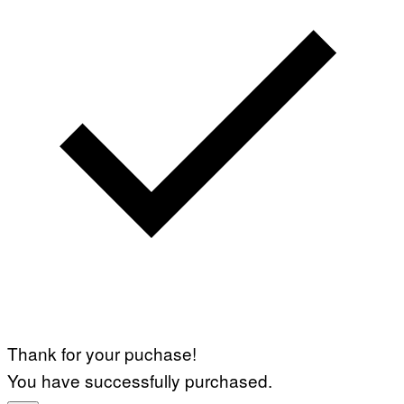
Thank for your puchase!
You have successfully purchased.