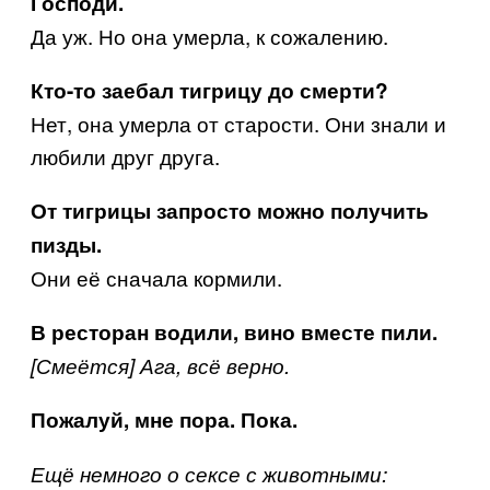
Господи.
Да уж. Но она умерла, к сожалению.
Кто-то заебал тигрицу до смерти?
Нет, она умерла от старости. Они знали и
любили друг друга.
От тигрицы запросто можно получить
пизды.
Они её сначала кормили.
В ресторан водили, вино вместе пили.
[Смеётся] Ага, всё верно.
Пожалуй, мне пора. Пока.
Ещё немного о сексе с животными: