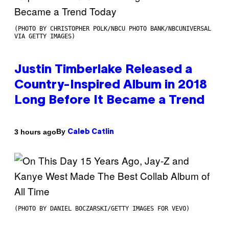
(PHOTO BY CHRISTOPHER POLK/NBCU PHOTO BANK/NBCUNIVERSAL
VIA GETTY IMAGES)
Justin Timberlake Released a
Country-Inspired Album in 2018
Long Before It Became a Trend
By
3 hours ago
Caleb Catlin
(PHOTO BY DANIEL BOCZARSKI/GETTY IMAGES FOR VEVO)