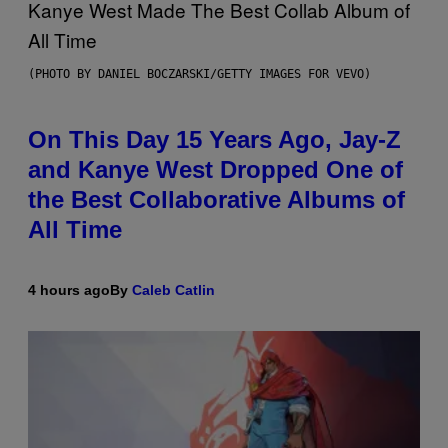
(PHOTO BY DANIEL BOCZARSKI/GETTY IMAGES FOR VEVO)
On This Day 15 Years Ago, Jay-Z
and Kanye West Dropped One of
the Best Collaborative Albums of
All Time
4 hours ago
By
Caleb Catlin