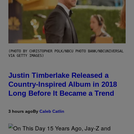
(PHOTO BY CHRISTOPHER POLK/NBCU PHOTO BANK/NBCUNIVERSAL
VIA GETTY IMAGES)
Justin Timberlake Released a
Country-Inspired Album in 2018
Long Before It Became a Trend
3 hours ago
By
Caleb Catlin