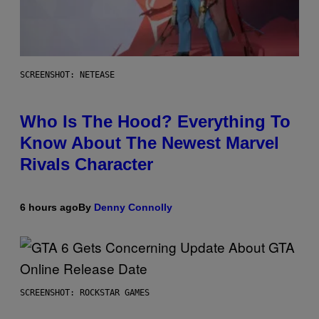
SCREENSHOT: NETEASE
Who Is The Hood? Everything To
Know About The Newest Marvel
Rivals Character
6 hours ago
By
Denny Connolly
SCREENSHOT: ROCKSTAR GAMES