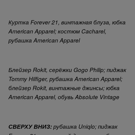
Куртка Forever 21, винтажная блуза, юбка
American Apparel; костюм Cacharel,
рубашка American Apparel
Блейзер Rokit, серёжки Gogo Philip; пиджак
Tommy Hilfiger, рубашка American Apparel;
блейзер Rokit, винтажные джинсы; юбка
American Apparel, обувь Absolute Vintage
СВЕРХУ ВНИЗ:
рубашка
Uniqlo; пиджак