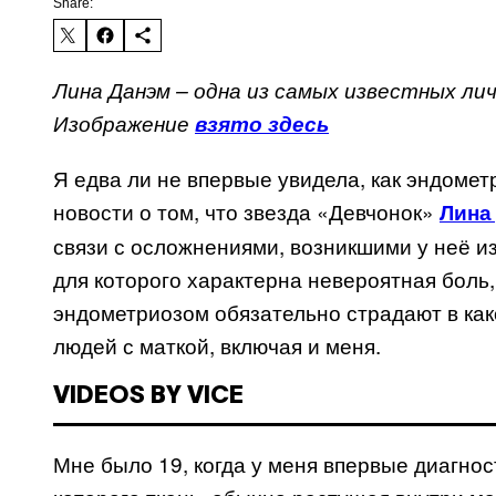
Share:
Лина Данэм – одна из самых известных л
Изображение
взято здесь
Я едва ли не впервые увидела, как эндоме
новости о том, что звезда «Девчонок»
Лина
связи с осложнениями, возникшими у неё из
для которого характерна невероятная боль,
эндометриозом обязательно страдают в как
людей с маткой, включая и меня.
VIDEOS BY VICE
Мне было 19, когда у меня впервые диагнос