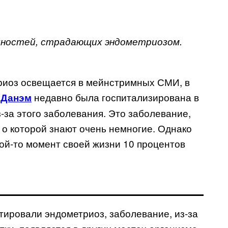
ичностей, страдающих эндометриозом.
триоз освещается в мейнстримных СМИ, в
недавно была госпитализирована в
 Данэм
-за этого заболевания. Это заболевание,
 о которой знают очень немногие. Однако
ой-то момент своей жизни 10 процентов
тировали эндометриоз, заболевание, из-за