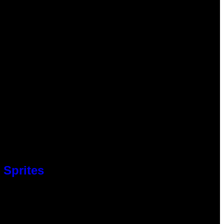
 Sprites