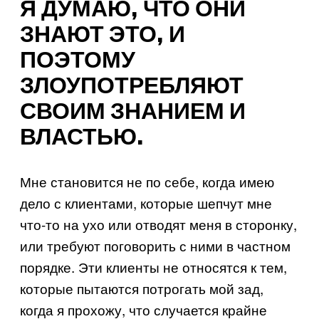
Я ДУМАЮ, ЧТО ОНИ
ЗНАЮТ ЭТО, И
ПОЭТОМУ
ЗЛОУПОТРЕБЛЯЮТ
СВОИМ ЗНАНИЕМ И
ВЛАСТЬЮ.
Мне становится не по себе, когда имею
дело с клиентами, которые шепчут мне
что-то на ухо или отводят меня в сторонку,
или требуют поговорить с ними в частном
порядке. Эти клиенты не относятся к тем,
которые пытаются потрогать мой зад,
когда я прохожу, что случается крайне