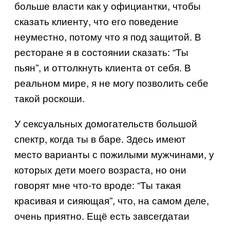
больше власти как у официантки, чтобы
сказать клиенту, что его поведение
неуместно, потому что я под защитой. В
ресторане я в состоянии сказать: “Ты
пьян”, и оттолкнуть клиента от себя. В
реальном мире, я не могу позволить себе
такой роскоши.
У сексуальных домогательств большой
спектр, когда ты в баре. Здесь имеют
место варианты с пожилыми мужчинами, у
которых дети моего возраста, но они
говорят мне что-то вроде: “Ты такая
красивая и сияющая”, что, на самом деле,
очень приятно. Ещё есть завсегдатаи