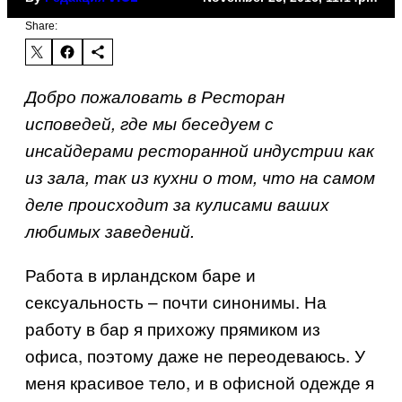
Share:
Добро пожаловать в Ресторан
исповедей, где мы беседуем с
инсайдерами ресторанной индустрии как
из зала, так из кухни о том, что на самом
деле происходит за кулисами ваших
любимых заведений.
Работа в ирландском баре и
сексуальность – почти синонимы. На
работу в бар я прихожу прямиком из
офиса, поэтому даже не переодеваюсь. У
меня красивое тело, и в офисной одежде я