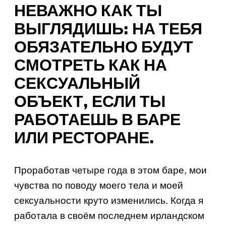
НЕВАЖНО КАК ТЫ
ВЫГЛЯДИШЬ: НА ТЕБЯ
ОБЯЗАТЕЛЬНО БУДУТ
СМОТРЕТЬ КАК НА
СЕКСУАЛЬНЫЙ
ОБЪЕКТ, ЕСЛИ ТЫ
РАБОТАЕШЬ В БАРЕ
ИЛИ РЕСТОРАНЕ.
Проработав четыре года в этом баре, мои
чувства по поводу моего тела и моей
сексуальности круто изменились. Когда я
работала в своём последнем ирландском