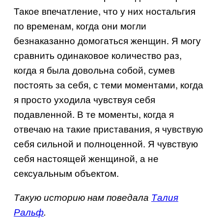
Такое впечатление, что у них ностальгия
по временам, когда они могли
безнаказанно домогаться женщин. Я могу
сравнить одинаковое количество раз,
когда я была довольна собой, сумев
постоять за себя, с теми моментами, когда
я просто уходила чувствуя себя
подавленной. В те моменты, когда я
отвечаю на такие приставания, я чувствую
себя сильной и полноценной. Я чувствую
себя настоящей женщиной, а не
сексуальным объектом.
Такую историю нам поведала
Талия
Ральф
.