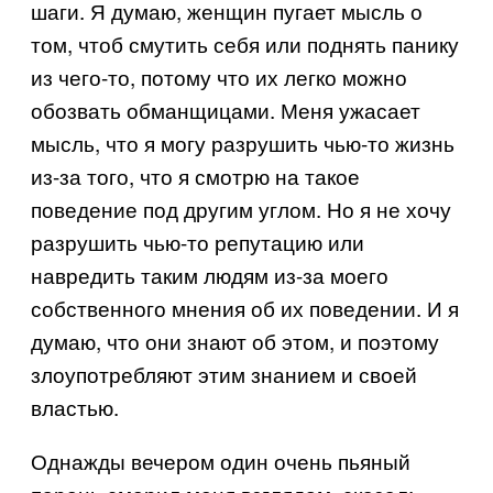
шаги. Я думаю, женщин пугает мысль о
том, чтоб смутить себя или поднять панику
из чего-то, потому что их легко можно
обозвать обманщицами. Меня ужасает
мысль, что я могу разрушить чью-то жизнь
из-за того, что я смотрю на такое
поведение под другим углом. Но я не хочу
разрушить чью-то репутацию или
навредить таким людям из-за моего
собственного мнения об их поведении. И я
думаю, что они знают об этом, и поэтому
злоупотребляют этим знанием и своей
властью.
Однажды вечером один очень пьяный