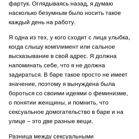
фартук. Оглядываясь назад, я думаю
насколько безумным было носить такое
каждый день на работу.
Я одна из тех, у кого сходит с лица улыбка,
когда слышу комплимент или сальное
высказывание в свой адрес. Я должна
напоминать себе, что я не должна
задираться. В баре такое просто не имеет
значение, поэтому я вынуждена была
бороться со своими идеями о феминизме,
о понятии женщины, и помнить, что
сексуальное домогательство в баре и на
улице – это две разные вещи.
Разница между сексуальными