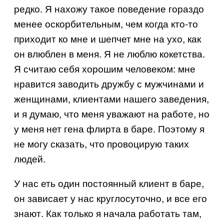
редко. Я нахожу такое поведение гораздо
менее оскорбительным, чем когда кто-то
приходит ко мне и шепчет мне на ухо, как
он влюблен в меня. Я не люблю кокетства.
Я считаю себя хорошим человеком: мне
нравится заводить дружбу с мужчинами и
женщинами, клиентами нашего заведения,
и я думаю, что меня уважают на работе, но
у меня нет гена флирта в баре. Поэтому я
не могу сказать, что провоцирую таких
людей.
У нас еть один постоянный клиент в баре,
он зависает у нас круглосуточно, и все его
знают. Как только я начала работать там,