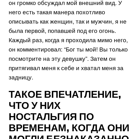
он громко обсуждал мой внешний вид. У
него есть такая манера похотливо
описывать как женщин, так и мужчин, я не
была первой, попавшей под его огонь.
Каждый раз, когда я проходила мимо него,
он комментировал: “Бог ты мой! Вы только
посмотрите на эту девушку”. Затем он
притягивал меня к себе и хватал меня за
задницу.
ТАКОЕ ВПЕЧАТЛЕНИЕ,
ЧТО У НИХ
НОСТАЛЬГИЯ ПО
ВРЕМЕНАМ, КОГДА ОНИ