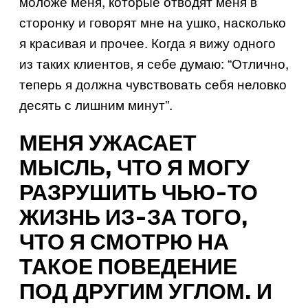
моложе меня, которые отводят меня в
сторонку и говорят мне на ушко, насколько
я красивая и прочее. Когда я вижу одного
из таких клиентов, я себе думаю: “Отлично,
теперь я должна чувствовать себя неловко
десять с лишним минут”.
МЕНЯ УЖАСАЕТ
МЫСЛЬ, ЧТО Я МОГУ
РАЗРУШИТЬ ЧЬЮ-ТО
ЖИЗНЬ ИЗ-ЗА ТОГО,
ЧТО Я СМОТРЮ НА
ТАКОЕ ПОВЕДЕНИЕ
ПОД ДРУГИМ УГЛОМ. И