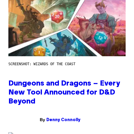
SCREENSHOT: WIZARDS OF THE COAST
Dungeons and Dragons – Every
New Tool Announced for D&D
Beyond
By
Denny Connolly