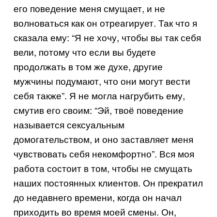
его поведение меня смущает, и не
волноваться как он отреагирует. Так что я
сказала ему: “Я не хочу, чтобы вы так себя
вели, потому что если вы будете
продолжать в том же духе, другие
мужчины подумают, что они могут вести
себя также”. Я не могла нагрубить ему,
смутив его своим: “Эй, твоё поведение
называется сексуальным
домогательством, и оно заставляет меня
чувствовать себя некомфортно”. Вся моя
работа состоит в том, чтобы не смущать
наших постоянных клиентов. Он прекратил
до недавнего времени, когда он начал
приходить во время моей смены. Он,