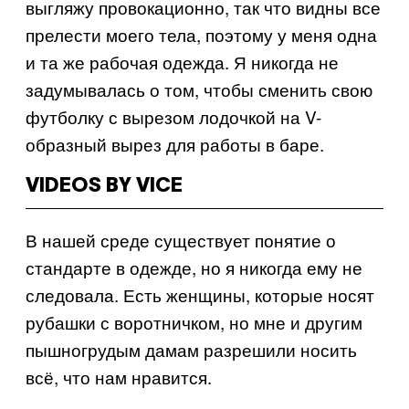
выгляжу провокационно, так что видны все
прелести моего тела, поэтому у меня одна
и та же рабочая одежда. Я никогда не
задумывалась о том, чтобы сменить свою
футболку с вырезом лодочкой на V-
образный вырез для работы в баре.
VIDEOS BY VICE
В нашей среде существует понятие о
стандарте в одежде, но я никогда ему не
следовала. Есть женщины, которые носят
рубашки с воротничком, но мне и другим
пышногрудым дамам разрешили носить
всё, что нам нравится.