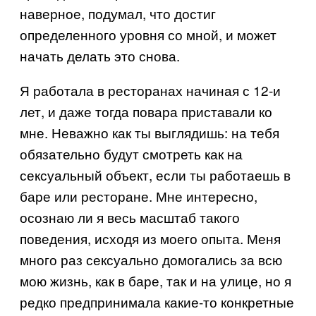
наверное, подумал, что достиг
определенного уровня со мной, и может
начать делать это снова.
Я работала в ресторанах начиная с 12-и
лет, и даже тогда повара приставали ко
мне. Неважно как ты выглядишь: на тебя
обязательно будут смотреть как на
сексуальный объект, если ты работаешь в
баре или ресторане. Мне интересно,
осознаю ли я весь масштаб такого
поведения, исходя из моего опыта. Меня
много раз сексуально домогались за всю
мою жизнь, как в баре, так и на улице, но я
редко предпринимала какие-то конкретные