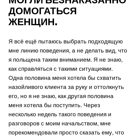
МОГЛИ БЕЗНАКАЗАННО
ДОМОГАТЬСЯ
ЖЕНЩИН.
Я всё ещё пытаюсь выбрать подходящую
мне линию поведения, а не делать вид, что
я польщена таким вниманием. Я не знаю,
как справляться с такими ситуациями.
Одна половина меня хотела бы схватить
назойливого клиента за руку и оттолкнуть
его, но я не знаю, как другая половина
меня хотела бы поступить. Через
несколько недель такого поведения и
разговоров с моим начальством, мне
порекомендовали просто сказать ему, что