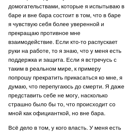
домогательствами, которые я испытываю в
баре и вне бара состоит в том, что в баре
я чувствую себя более уверенной и
прекращаю противное мне
взаимодействие. Если кто-то распускает
руки на работе, то я знаю, что у меня есть
поддержка и защита. Если я встречусь с
таким в реальном мире, к примеру
попрошу прекратить прикасаться ко мне, я
думаю, что перепугаюсь до смерти. Я даже
представить себе не могу, насколько
страшно было бы то, что происходит со
мной как официанткой, но вне бара.
Всё дело в том, у кого власть. У меня есть