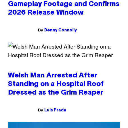
Gameplay Footage and Confirms
2026 Release Window
By
Denny Connolly
Welsh Man Arrested After
Standing on a Hospital Roof
Dressed as the Grim Reaper
By
Luis Prada