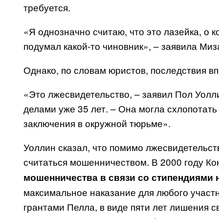
требуется.
«Я однозначно считаю, что это лазейка, о 
подумал какой-то чиновник», – заявила Миз
Однако, по словам юристов, последствия в
«Это лжесвидетельство, – заявил Пол Уолл
делами уже 35 лет. – Она могла схлопотать 
заключения в окружной тюрьме».
Уоллин сказал, что помимо лжесвидетельст
считаться мошенничеством. В 2000 году Ко
мошенничества в связи со стипендиями 
максимальное наказание для любого участн
грантами Пелла, в виде пяти лет лишения 