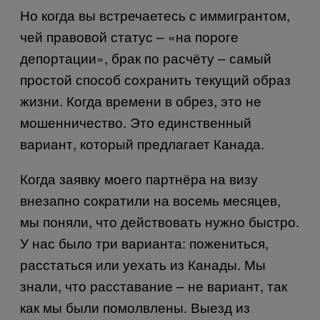
Но когда вы встречаетесь с иммигрантом,
чей правовой статус – «на пороге
депортации», брак по расчёту – самый
простой способ сохранить текущий образ
жизни. Когда времени в обрез, это не
мошенничество. Это единственный
вариант, который предлагает Канада.
Когда заявку моего партнёра на визу
внезапно сократили на восемь месяцев,
мы поняли, что действовать нужно быстро.
У нас было три варианта: пожениться,
расстаться или уехать из Канады. Мы
знали, что расставание – не вариант, так
как мы были помолвлены. Выезд из