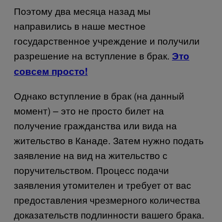
Поэтому два месяца назад мы
направились в наше местное
государственное учреждение и получили
разрешение на вступление в брак.
Это
совсем просто!
Однако вступление в брак (на данный
момент) – это не просто билет на
получение гражданства или вида на
жительство в Канаде. Затем нужно подать
заявление на вид на жительство с
поручительством. Процесс подачи
заявления утомителен и требует от вас
предоставления чрезмерного количества
доказательств подлинности вашего брака.