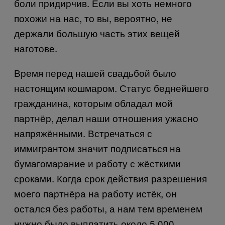
боли придирчив. Если вы хоть немного
похожи на нас, то вы, вероятно, не
держали большую часть этих вещей
наготове.
Время перед нашей свадьбой было
настоящим кошмаром. Статус беднейшего
гражданина, которым обладал мой
партнёр, делал наши отношения ужасно
напряжёнными. Встречаться с
иммигрантом значит подписаться на
бумагомарание и работу с жёсткими
сроками. Когда срок действия разрешения
моего партнёра на работу истёк, он
остался без работы, а нам тем временем
нужно было выплатить около 5,000