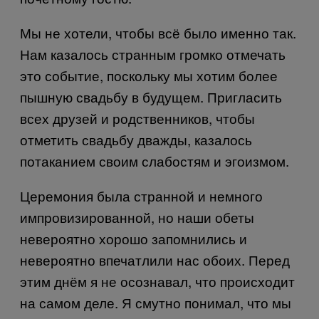
Мы не хотели, чтобы всё было именно так.
Нам казалось странным громко отмечать
это событие, поскольку мы хотим более
пышную свадьбу в будущем. Пригласить
всех друзей и родственников, чтобы
отметить свадьбу дважды, казалось
потаканием своим слабостям и эгоизмом.
Церемония была странной и немного
импровизированной, но наши обеты
невероятно хорошо запомнились и
невероятно впечатлили нас обоих. Перед
этим днём я не осознавал, что происходит
на самом деле. Я смутно понимал, что мы