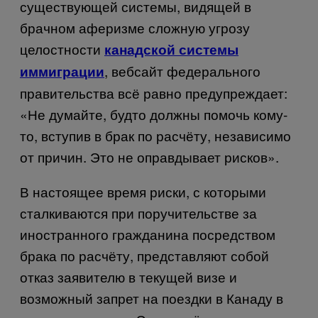
существующей системы, видящей в
брачном аферизме сложную угрозу
целостности
канадской системы
, вебсайт федерального
иммиграции
правительства всё равно предупреждает:
«Не думайте, будто должны помочь кому-
то, вступив в брак по расчёту, независимо
от причин. Это не оправдывает рисков».
В настоящее время риски, с которыми
сталкиваются при поручительстве за
иностранного гражданина посредством
брака по расчёту, представляют собой
отказ заявителю в текущей визе и
возможный запрет на поездки в Канаду в