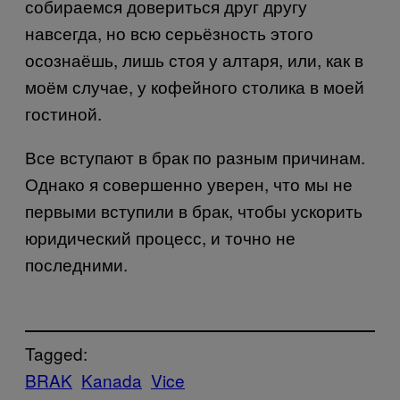
собираемся довериться друг другу
навсегда, но всю серьёзность этого
осознаёшь, лишь стоя у алтаря, или, как в
моём случае, у кофейного столика в моей
гостиной.
Все вступают в брак по разным причинам.
Однако я совершенно уверен, что мы не
первыми вступили в брак, чтобы ускорить
юридический процесс, и точно не
последними.
Tagged:
BRAK
Kanada
Vice