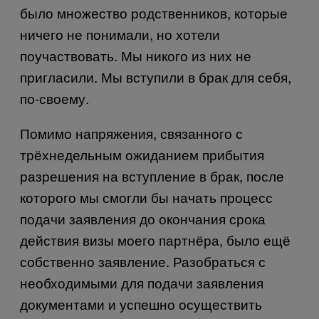
было множество родственников, которые
ничего не понимали, но хотели
поучаствовать. Мы никого из них не
пригласили. Мы вступили в брак для себя,
по-своему.
Помимо напряжения, связанного с
трёхнедельным ожиданием прибытия
разрешения на вступление в брак, после
которого мы смогли бы начать процесс
подачи заявления до окончания срока
действия визы моего партнёра, было ещё
собственно заявление. Разобраться с
необходимыми для подачи заявления
документами и успешно осуществить