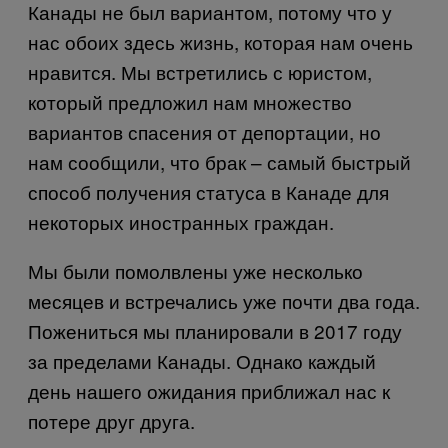
Канады не был вариантом, потому что у
нас обоих здесь жизнь, которая нам очень
нравится. Мы встретились с юристом,
который предложил нам множество
вариантов спасения от депортации, но
нам сообщили, что брак – самый быстрый
способ получения статуса в Канаде для
некоторых иностранных граждан.
Мы были помолвлены уже несколько
месяцев и встречались уже почти два года.
Пожениться мы планировали в 2017 году
за пределами Канады. Однако каждый
день нашего ожидания приближал нас к
потере друг друга.