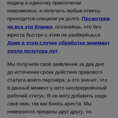
подачу в одиночку практически
невозможно, а получать любые ответы
приходится слишком уж долго.
Посмотрев
, осознаёшь, что без
на все эти бланки
юриста быстро с этим не разберёшься.
Даже в этом случае обработка занимает
.
около полутора лет
Мы получили своё заявление за два дня
до истечения срока действия правового
статуса моего партнёра, а это знач
ит, что
в данный момент у него неопределённый
рабочий статус. Я не могу добавить сюда
своё имя, так как боюсь ареста. Мы
невероятно преданы друг другу, но