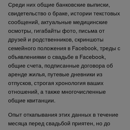
Среди них общие банковские выписки,
свидетельство о браке, истории текстовых
сообщений, актуальные медицинские
осмотры, гигабайты фото, письма от
друзей и родственников, скриншоты
семейного положения в
Facebook
, треды с
объявлениями о свадьбе в
Facebook
,
общие счета, подписанные договора об
аренде жилья, путевые дневники из
отпусков, строгая хронология ваших
отношений, а также многочисленные
общие квитанции.
Опыт откапывания этих данных в течение
месяца перед свадьбой приятен, но до