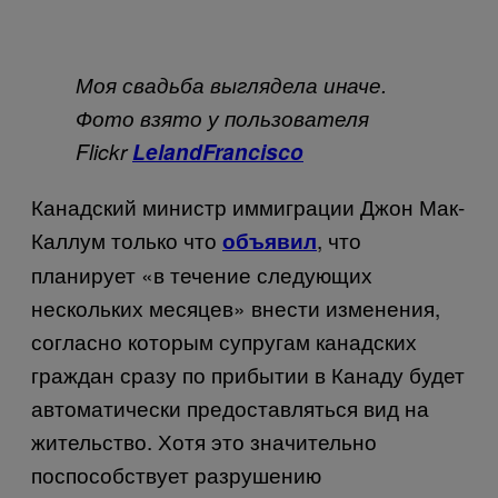
Моя свадьба выглядела иначе.
Фото взято у пользователя
Flickr
Leland
Francisco
Канадский министр иммиграции Джон Мак-
Каллум только что
, что
объявил
планирует «в течение следующих
нескольких месяцев» внести изменения,
согласно которым супругам канадских
граждан сразу по прибытии в Канаду будет
автоматически предоставляться вид на
жительство. Хотя это значительно
поспособствует разрушению