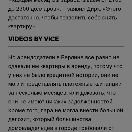
до 2300 долларов», – заявил Дирк. «Этого
достаточно, чтобы позволить себе снять
квартиру».
VIDEOS BY VICE
Но арендодатели в Берлине все равно не
сдавали им квартиры в аренду, потому что
у них не было кредитной истории, они не
могли представлять платежные квитанции
за несколько месяцев, или доказать, что
они не имеют никаких задолженностей.
Кроме того, пара не могла внести большой
депозит, который большинства
домовладельцев в городе требовали от