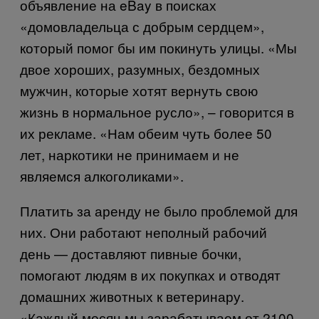
объявление на eBay в поисках
«домовладельца с добрым сердцем»,
который помог бы им покинуть улицы. «Мы
двое хороших, разумных, бездомных
мужчин, которые хотят вернуть свою
жизнь в нормальное русло», – говорится в
их рекламе. «Нам обеим чуть более 50
лет, наркотики не принимаем и не
являемся алкоголиками».
Платить за аренду не было проблемой для
них. Они работают неполный рабочий
день — доставляют пивные бочки,
помогают людям в их покупках и отводят
домашних животных к ветеринару.
«Каждый месяц мы зарабатываем от 2100