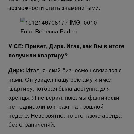
возможности стать знаменитыми.
Foto: Rebecca Baden
VICE: Привет, Дирк. Итак, как Вы в итоге
получили квартиру?
Итальянский бизнесмен связался с
Дирк:
нами. Он увидел нашу рекламу и имел
квартиру, которая была доступна для
аренды. Я не верил, пока мы фактически
не подписали контракт на прошлой
неделе. Невероятно, но это также аренда
без ограничений.