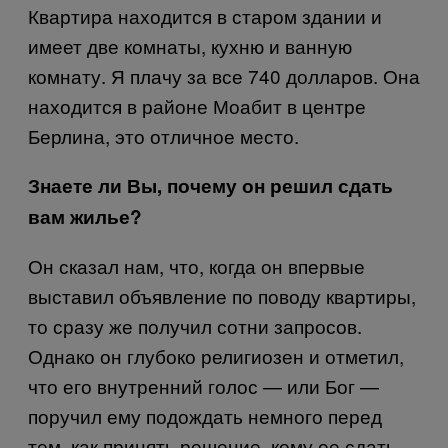
Квартира находится в старом здании и
имеет две комнаты, кухню и ванную
комнату. Я плачу за все 740 долларов. Она
находится в районе Моабит в центре
Берлина, это отличное место.
Знаете ли Вы, почему он решил сдать
вам жилье?
Он сказал нам, что, когда он впервые
выставил объявление по поводу квартиры,
то сразу же получил сотни запросов.
Однако он глубоко религиозен и отметил,
что его внутренний голос — или Бог —
поручил ему подождать немного перед
тем, как принять решение, кому ее сдать.