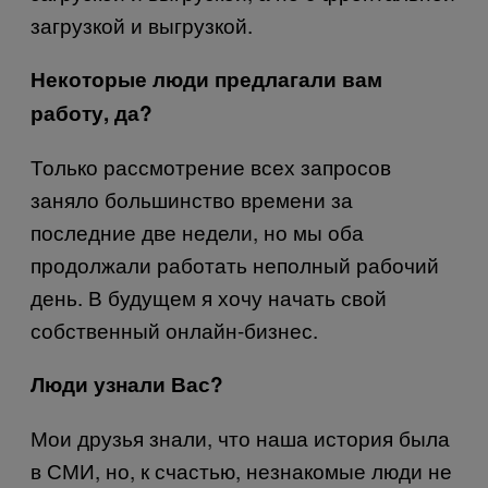
загрузкой и выгрузкой.
Некоторые люди предлагали вам
работу, да?
Только рассмотрение всех запросов
заняло большинство времени за
последние две недели, но мы оба
продолжали работать неполный рабочий
день. В будущем я хочу начать свой
собственный онлайн-бизнес.
Люди узнали Вас?
Мои друзья знали, что наша история была
в СМИ, но, к счастью, незнакомые люди не