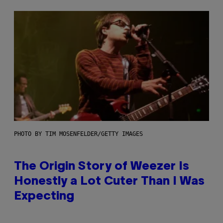
PHOTO BY TIM MOSENFELDER/GETTY IMAGES
The Origin Story of Weezer Is
Honestly a Lot Cuter Than I Was
Expecting