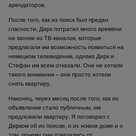
арендаторов.
После того, как их поиск был предан
гласности, Дирк потратил много времени
на звонки из ТВ-каналов, которые
предлагали им возможность появиться на
немецком телевидении, однако Дирк и
Стефан им всем отказали. Они не хотели
такого внимания – они просто хотели
снять квартиру.
Наконец, через месяц после того, как их
объявление стало публичным, им
предложили квартиру. Я поговорил с
Дирком об их поиске, о их новом доме и о
том, почему они отказались от