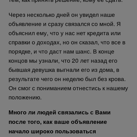
Через несколько дней он увидел наше
объявление и сразу связался со мной. Я
объяснил ему, что у нас нет кредита или
справки о доходах, но он сказал, что все в
порядке, и что даст нам шанс. В конце
концов мы узнали, что 20 лет назад его
бывшая девушка выгнали его из дома, в
результате чего он неделю был без крова.
Он смог с пониманием отнестись к нашему
положению.
Много ли людей связались с Вами
после того, как ваше объявление
начало широко пользоваться