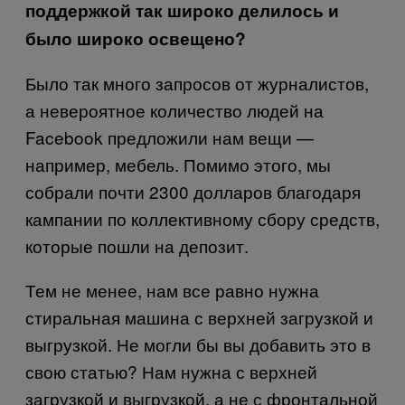
поддержкой так широко делилось и
было широко освещено?
Было так много запросов от журналистов,
а невероятное количество людей на
Facebook предложили нам вещи —
например, мебель. Помимо этого, мы
собрали почти 2300 долларов благодаря
кампании по коллективному сбору средств,
которые пошли на депозит.
Тем не менее, нам все равно нужна
стиральная машина с верхней загрузкой и
выгрузкой. Не могли бы вы добавить это в
свою статью? Нам нужна с верхней
загрузкой и выгрузкой, а не с фронтальной